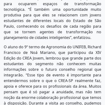
para ocuparem espaços de transformação
tecnológica. “É também uma oportunidade muito
produtiva para que eles se relacionem com jovens
estudantes de diferentes locais do Estado de São
Paulo, conhecendo os desafios de cada região para
que se tornem agentes de transformação no
planejamento de cidades inteligentes”, enfatizou.
O aluno do 9º termo de Agronomia do UNIFEB, Richard
Francisco de Noá Mariano, que participou da XIV
Edição do CREA Jovem, lembrou que grande parte dos
estudantes do segmento não conhecem muitas
informações sobre o futuro conselho regional que
integrarão. “Esse tipo de evento é importante para
entendermos sobre o que o CREA-SP realmente faz,
apoia e oferece para os profissionais da área. Muitos
pensam que é só pagar a anuidade, mas não tem
noção da enorme colaboração profissional que temos
à disposição. Durante a visita ao conselho, pudemos