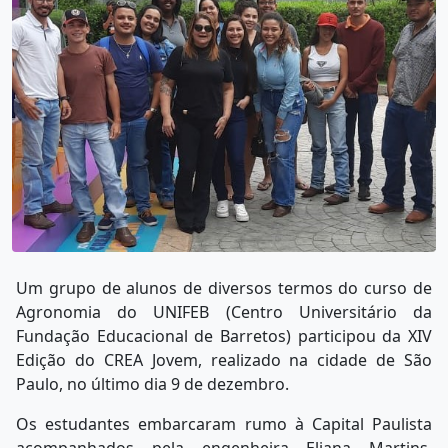
Um grupo de alunos de diversos termos do curso de
Agronomia do UNIFEB (Centro Universitário da
Fundação Educacional de Barretos) participou da XIV
Edição do CREA Jovem, realizado na cidade de São
Paulo, no último dia 9 de dezembro.
Os estudantes embarcaram rumo à Capital Paulista