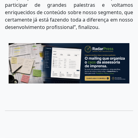
participar de grandes palestras e voltamos
enriquecidos de conteúdo sobre nosso segmento, que
certamente já está fazendo toda a diferença em nosso
desenvolvimento profissional”, finalizou.