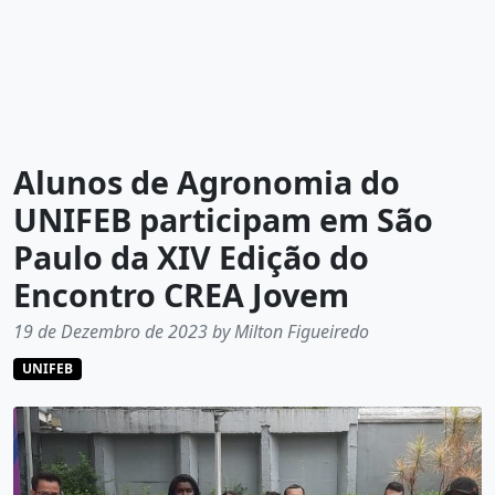
Alunos de Agronomia do
UNIFEB participam em São
Paulo da XIV Edição do
Encontro CREA Jovem
19 de Dezembro de 2023 by Milton Figueiredo
UNIFEB