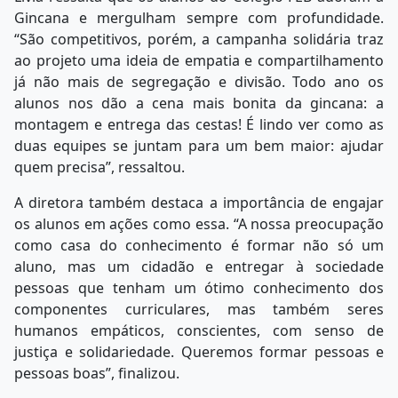
Gincana e mergulham sempre com profundidade.
“São competitivos, porém, a campanha solidária traz
ao projeto uma ideia de empatia e compartilhamento
já não mais de segregação e divisão. Todo ano os
alunos nos dão a cena mais bonita da gincana: a
montagem e entrega das cestas! É lindo ver como as
duas equipes se juntam para um bem maior: ajudar
quem precisa”, ressaltou.
A diretora também destaca a importância de engajar
os alunos em ações como essa. “A nossa preocupação
como casa do conhecimento é formar não só um
aluno, mas um cidadão e entregar à sociedade
pessoas que tenham um ótimo conhecimento dos
componentes curriculares, mas também seres
humanos empáticos, conscientes, com senso de
justiça e solidariedade. Queremos formar pessoas e
pessoas boas”, finalizou.