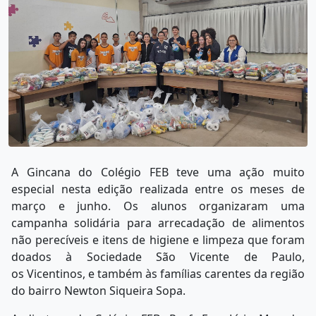
A Gincana do Colégio FEB teve uma ação muito
especial nesta edição realizada entre os meses de
março e junho. Os alunos organizaram uma
campanha solidária para arrecadação de alimentos
não perecíveis e itens de higiene e limpeza que foram
doados à Sociedade São Vicente de Paulo,
os Vicentinos, e também às famílias carentes da região
do bairro Newton Siqueira Sopa.