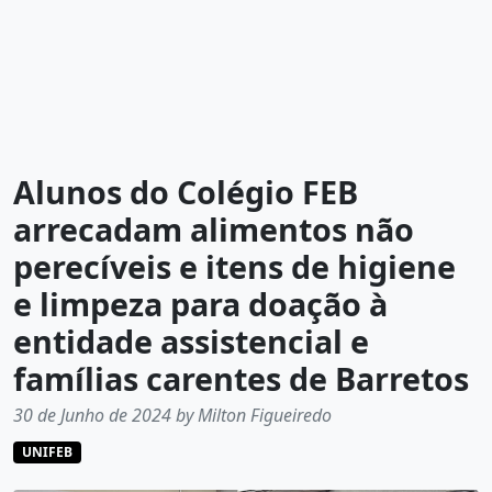
Alunos do Colégio FEB
arrecadam alimentos não
perecíveis e itens de higiene
e limpeza para doação à
entidade assistencial e
famílias carentes de Barretos
30 de Junho de 2024 by Milton Figueiredo
UNIFEB