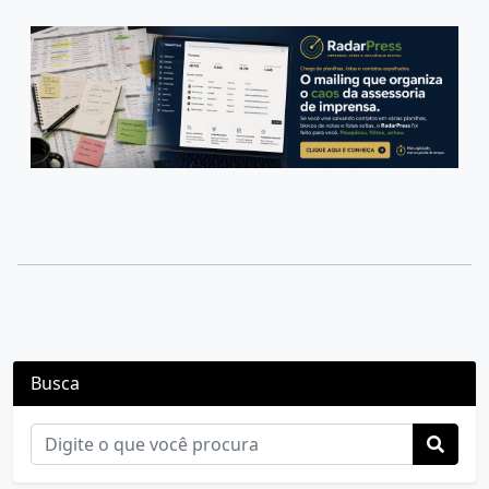
Busca