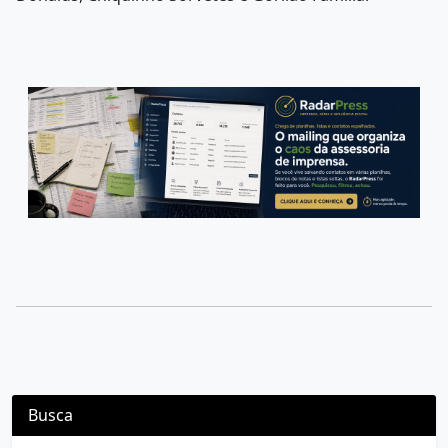
Busca