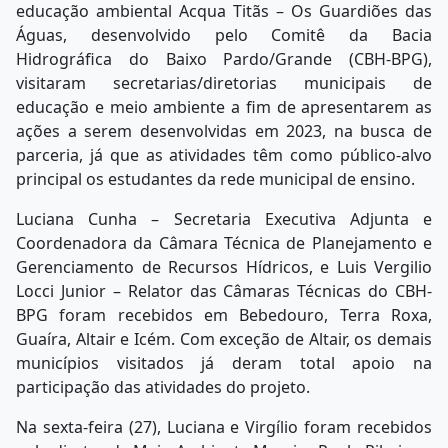
educação ambiental Acqua Titãs – Os Guardiões das
Águas, desenvolvido pelo Comitê da Bacia
Hidrográfica do Baixo Pardo/Grande (CBH-BPG),
visitaram secretarias/diretorias municipais de
educação e meio ambiente a fim de apresentarem as
ações a serem desenvolvidas em 2023, na busca de
parceria, já que as atividades têm como público-alvo
principal os estudantes da rede municipal de ensino.
Luciana Cunha – Secretaria Executiva Adjunta e
Coordenadora da Câmara Técnica de Planejamento e
Gerenciamento de Recursos Hídricos, e Luis Vergilio
Locci Junior – Relator das Câmaras Técnicas do CBH-
BPG foram recebidos em Bebedouro, Terra Roxa,
Guaíra, Altair e Icém. Com exceção de Altair, os demais
municípios visitados já deram total apoio na
participação das atividades do projeto.
Na sexta-feira (27), Luciana e Virgílio foram recebidos