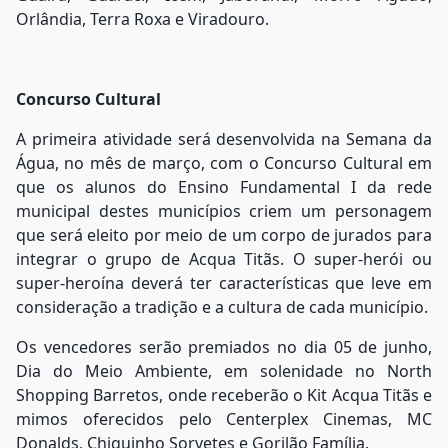
Orlândia, Terra Roxa e Viradouro.
Concurso Cultural
A primeira atividade será desenvolvida na Semana da
Água, no mês de março, com o Concurso Cultural em
que os alunos do Ensino Fundamental I da rede
municipal destes municípios criem um personagem
que será eleito por meio de um corpo de jurados para
integrar o grupo de Acqua Titãs. O super-herói ou
super-heroína deverá ter características que leve em
consideração a tradição e a cultura de cada município.
Os vencedores serão premiados no dia 05 de junho,
Dia do Meio Ambiente, em solenidade no North
Shopping Barretos, onde receberão o Kit Acqua Titãs e
mimos oferecidos pelo Centerplex Cinemas, MC
Donalds, Chiquinho Sorvetes e Gorilão Família.