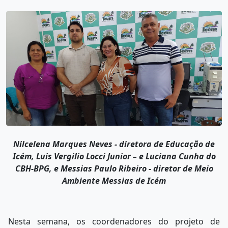
Nilcelena Marques Neves - diretora de Educação de
Icém, Luis Vergilio Locci Junior – e Luciana Cunha do
CBH-BPG, e Messias Paulo Ribeiro - diretor de Meio
Ambiente Messias de Icém
Nesta semana, os coordenadores do projeto de