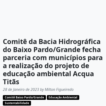
Comitê da Bacia Hidrográfica
do Baixo Pardo/Grande fecha
parceria com municípios para
a realização do projeto de
educação ambiental Acqua
Titãs
28 de Janeiro de 2023 by Milton Figueiredo
Comitê Baixo Pardo/Grande
Educação Ambiental
Sustentabilidade