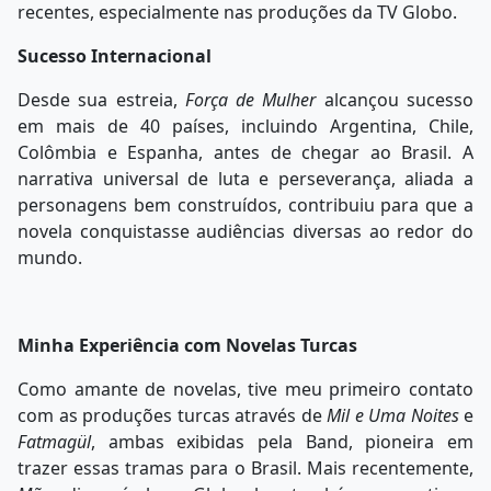
recentes, especialmente nas produções da TV Globo.
Sucesso Internacional
Desde sua estreia,
Força de Mulher
alcançou sucesso
em mais de 40 países, incluindo Argentina, Chile,
Colômbia e Espanha, antes de chegar ao Brasil. A
narrativa universal de luta e perseverança, aliada a
personagens bem construídos, contribuiu para que a
novela conquistasse audiências diversas ao redor do
mundo.
Minha Experiência com Novelas Turcas
Como amante de novelas, tive meu primeiro contato
com as produções turcas através de
Mil e Uma Noites
e
Fatmagül
, ambas exibidas pela Band, pioneira em
trazer essas tramas para o Brasil. Mais recentemente,