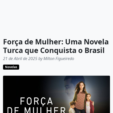
Força de Mulher: Uma Novela
Turca que Conquista o Brasil
21 de Abril de 2025 by Milton Figueiredo
Novelas