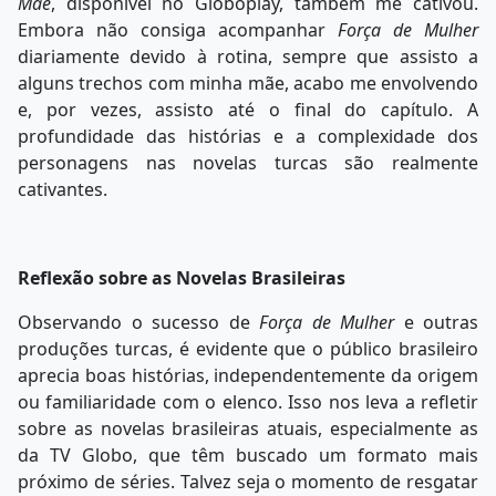
Mãe
, disponível no Globoplay, também me cativou.
Embora não consiga acompanhar
Força de Mulher
diariamente devido à rotina, sempre que assisto a
alguns trechos com minha mãe, acabo me envolvendo
e, por vezes, assisto até o final do capítulo. A
profundidade das histórias e a complexidade dos
personagens nas novelas turcas são realmente
cativantes.
Reflexão sobre as Novelas Brasileiras
Observando o sucesso de
Força de Mulher
e outras
produções turcas, é evidente que o público brasileiro
aprecia boas histórias, independentemente da origem
ou familiaridade com o elenco. Isso nos leva a refletir
sobre as novelas brasileiras atuais, especialmente as
da TV Globo, que têm buscado um formato mais
próximo de séries. Talvez seja o momento de resgatar