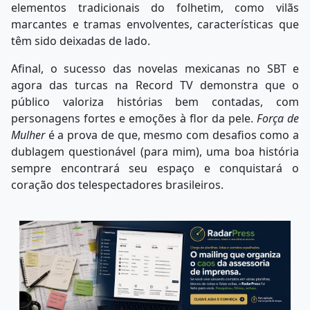
elementos tradicionais do folhetim, como vilãs
marcantes e tramas envolventes, características que
têm sido deixadas de lado.
Afinal, o sucesso das novelas mexicanas no SBT e
agora das turcas na Record TV demonstra que o
público valoriza histórias bem contadas, com
personagens fortes e emoções à flor da pele.
Força de
Mulher
é a prova de que, mesmo com desafios como a
dublagem questionável (para mim), uma boa história
sempre encontrará seu espaço e conquistará o
coração dos telespectadores brasileiros.