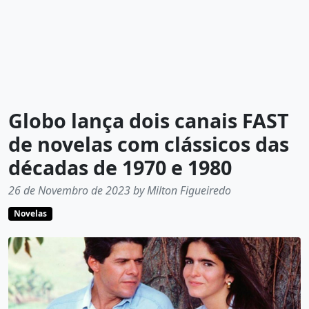
Globo lança dois canais FAST
de novelas com clássicos das
décadas de 1970 e 1980
26 de Novembro de 2023 by Milton Figueiredo
Novelas