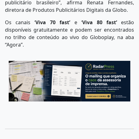
publicitário brasileiro”, afirma Renata Fernandes,
diretora de Produtos Publicitários Digitais da Globo.
Os canais ‘
Viva 70 fast’
e ‘
Viva 80 fast’
estão
disponíveis gratuitamente e podem ser encontrados
no trilho de conteúdo ao vivo do Globoplay, na aba
“Agora”.