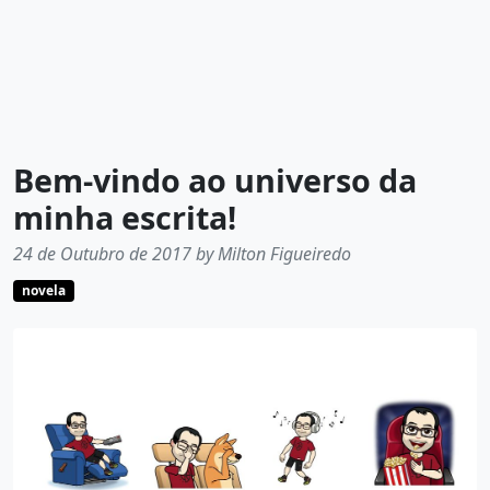
Bem-vindo ao universo da
minha escrita!
24 de Outubro de 2017 by Milton Figueiredo
novela