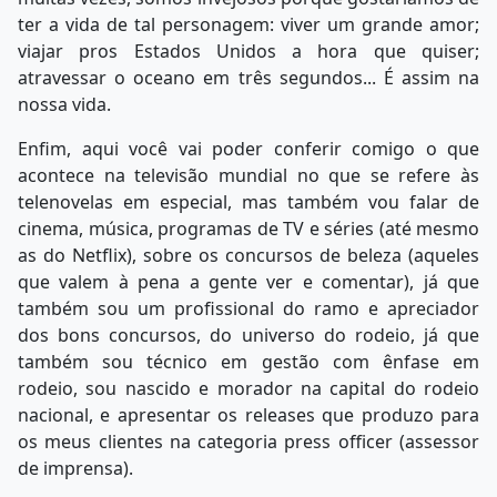
ter a vida de tal personagem: viver um grande amor;
viajar pros Estados Unidos a hora que quiser;
atravessar o oceano em três segundos... É assim na
nossa vida.
Enfim, aqui você vai poder conferir comigo o que
acontece na televisão mundial no que se refere às
telenovelas em especial, mas também vou falar de
cinema, música, programas de TV e séries (até mesmo
as do Netflix), sobre os concursos de beleza (aqueles
que valem à pena a gente ver e comentar), já que
também sou um profissional do ramo e apreciador
dos bons concursos, do universo do rodeio, já que
também sou técnico em gestão com ênfase em
rodeio, sou nascido e morador na capital do rodeio
nacional, e apresentar os releases que produzo para
os meus clientes na categoria press officer (assessor
de imprensa).