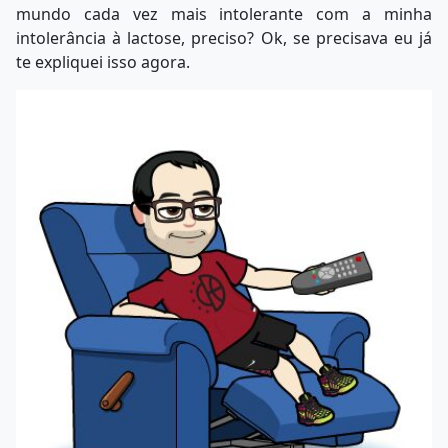
mundo cada vez mais intolerante com a minha
intolerância à lactose, preciso? Ok, se precisava eu já
te expliquei isso agora.