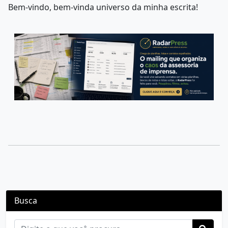
Bem-vindo, bem-vinda universo da minha escrita!
Busca