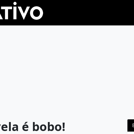
vela é bobo!