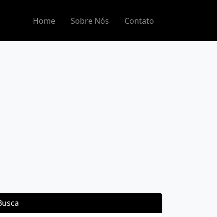
Home
Sobre Nós
Contato
Busca