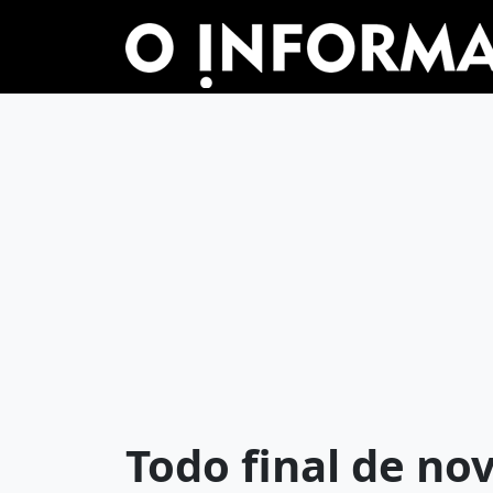
Todo final de no