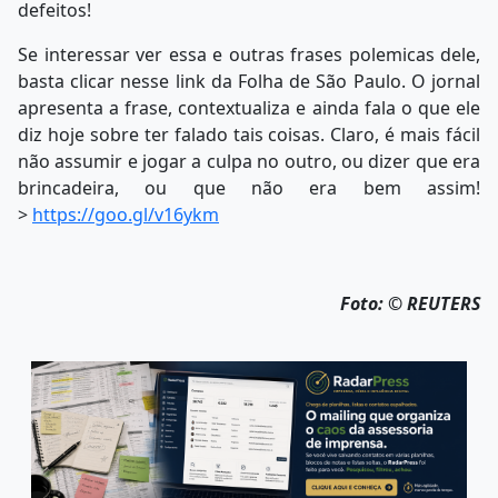
defeitos!
Se interessar ver essa e outras frases polemicas dele,
basta clicar nesse link da Folha de São Paulo. O jornal
apresenta a frase, contextualiza e ainda fala o que ele
diz hoje sobre ter falado tais coisas. Claro, é mais fácil
não assumir e jogar a culpa no outro, ou dizer que era
brincadeira, ou que não era bem assim!
>
https://goo.gl/v16ykm
Foto: © REUTERS