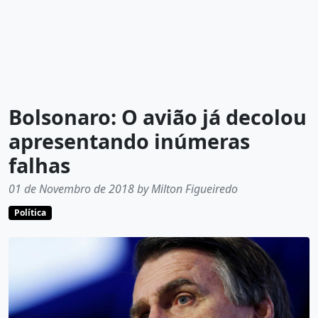
Bolsonaro: O avião já decolou
apresentando inúmeras
falhas
01 de Novembro de 2018 by Milton Figueiredo
Política