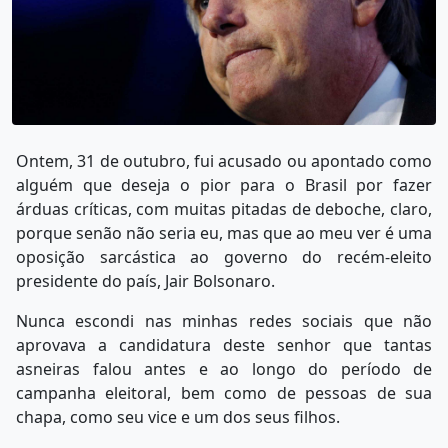
Ontem, 31 de outubro, fui acusado ou apontado como
alguém que deseja o pior para o Brasil por fazer
árduas críticas, com muitas pitadas de deboche, claro,
porque senão não seria eu, mas que ao meu ver é uma
oposição sarcástica ao governo do recém-eleito
presidente do país, Jair Bolsonaro.
Nunca escondi nas minhas redes sociais que não
aprovava a candidatura deste senhor que tantas
asneiras falou antes e ao longo do período de
campanha eleitoral, bem como de pessoas de sua
chapa, como seu vice e um dos seus filhos.