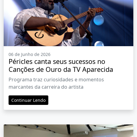
06 de Junho de 2026
Péricles canta seus sucessos no
Canções de Ouro da TV Aparecida
Programa traz curiosidades e momentos
marcantes da carreira do artista
Continuar Lendo