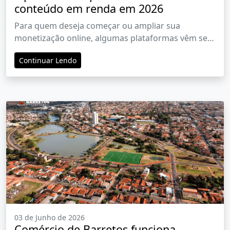
conteúdo em renda em 2026
Para quem deseja começar ou ampliar sua
monetização online, algumas plataformas vêm se
destacando em 2026
Continuar Lendo
03 de Junho de 2026
Comércio de Barretos funciona