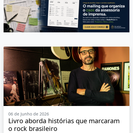
06 de Junho de 2026
Livro aborda histórias que marcaram
o rock brasileiro