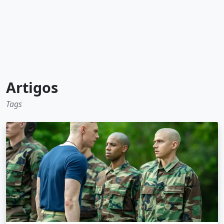
Artigos
Tags