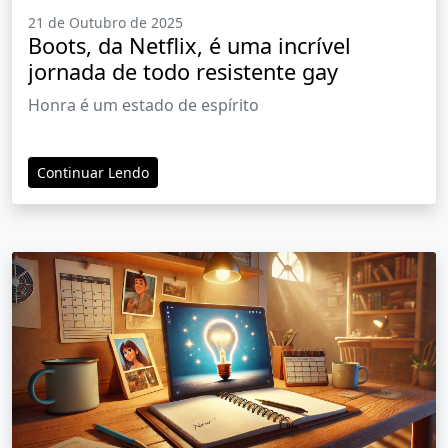
21 de Outubro de 2025
Boots, da Netflix, é uma incrível
jornada de todo resistente gay
Honra é um estado de espírito
Continuar Lendo