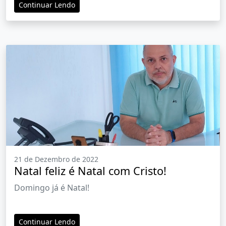
Continuar Lendo
21 de Dezembro de 2022
Natal feliz é Natal com Cristo!
Domingo já é Natal!
Continuar Lendo