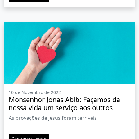
10 de Novembro de 2022
Monsenhor Jonas Abib: Façamos da
nossa vida um serviço aos outros
As provações de Jesus foram terríveis
Continuar Lendo