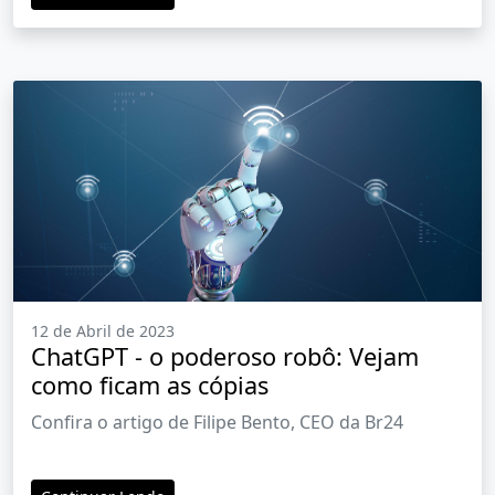
12 de Abril de 2023
ChatGPT - o poderoso robô: Vejam
como ficam as cópias
Confira o artigo de Filipe Bento, CEO da Br24