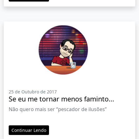
25 de Outubro de 2017
Se eu me tornar menos faminto...
Não quero mais ser “pescador de ilusões”
Continuar Lendo