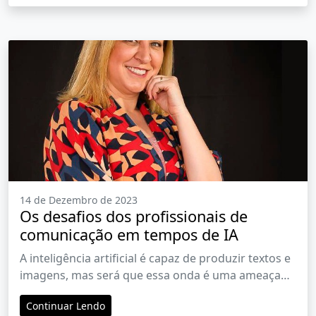
14 de Dezembro de 2023
Os desafios dos profissionais de
comunicação em tempos de IA
A inteligência artificial é capaz de produzir textos e
imagens, mas será que essa onda é uma ameaça
para quem trabalha com comunicação?
Continuar Lendo