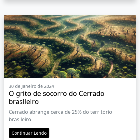
30 de Janeiro de 2024
O grito de socorro do Cerrado
brasileiro
Cerrado abrange cerca de 25% do território
brasileiro
Continuar Lendo