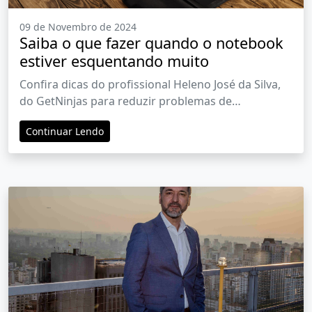
09 de Novembro de 2024
Saiba o que fazer quando o notebook
estiver esquentando muito
Confira dicas do profissional Heleno José da Silva,
do GetNinjas para reduzir problemas de
superaquecimento em notebooks
Continuar Lendo