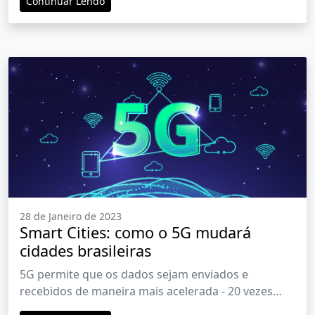
Continuar Lendo
28 de Janeiro de 2023
Smart Cities: como o 5G mudará
cidades brasileiras
5G permite que os dados sejam enviados e
recebidos de maneira mais acelerada - 20 vezes
mais rápido do que o 4G