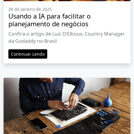
26 de Janeiro de 2025
Usando a IA para facilitar o
planejamento de negócios
Confira o artigo de Luiz D’Elboux, Country Manager
da Godaddy no Brasil
Continuar Lendo