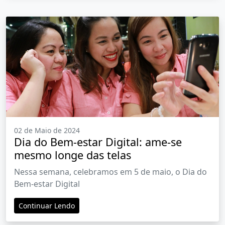
02 de Maio de 2024
Dia do Bem-estar Digital: ame-se
mesmo longe das telas
Nessa semana, celebramos em 5 de maio, o Dia do
Bem-estar Digital
Continuar Lendo