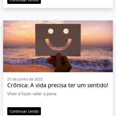
21 de Junho de 2022
Crônica: A vida precisa ter um sentido!
Viver e fazer valer a pena
Continuar Lendo