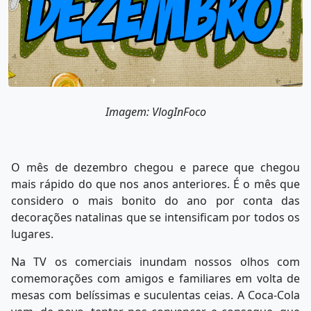
Imagem: VlogInFoco
O mês de dezembro chegou e parece que chegou
mais rápido do que nos anos anteriores. É o mês que
considero o mais bonito do ano por conta das
decorações natalinas que se intensificam por todos os
lugares.
Na TV os comerciais inundam nossos olhos com
comemorações com amigos e familiares em volta de
mesas com belíssimas e suculentas ceias. A Coca-Cola