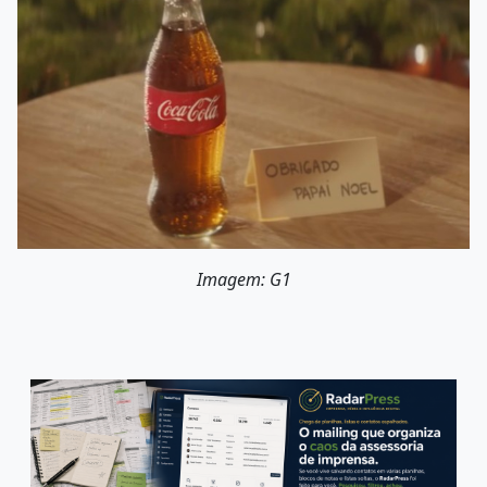
Imagem: G1