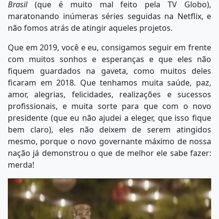
Brasil
(que é muito mal feito pela TV Globo),
maratonando inúmeras séries seguidas na Netflix, e
não fomos atrás de atingir aqueles projetos.
Que em 2019, você e eu, consigamos seguir em frente
com muitos sonhos e esperanças e que eles não
fiquem guardados na gaveta, como muitos deles
ficaram em 2018. Que tenhamos muita saúde, paz,
amor, alegrias, felicidades, realizações e sucessos
profissionais, e muita sorte para que com o novo
presidente (que eu não ajudei a eleger, que isso fique
bem claro), eles não deixem de serem atingidos
mesmo, porque o novo governante máximo de nossa
nação já demonstrou o que de melhor ele sabe fazer:
merda!