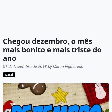
Chegou dezembro, o mês
mais bonito e mais triste do
ano
01 de Dezembro de 2018 by Milton Figueiredo
Natal