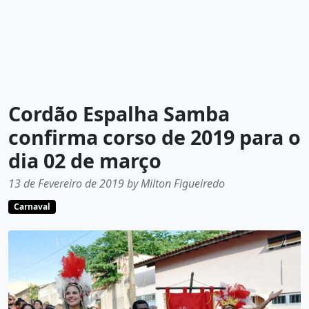
Cordão Espalha Samba
confirma corso de 2019 para o
dia 02 de março
13 de Fevereiro de 2019 by Milton Figueiredo
Carnaval