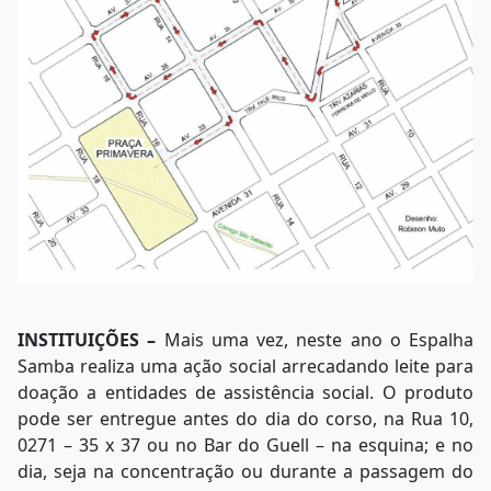
INSTITUIÇÕES –
Mais uma vez, neste ano o Espalha
Samba realiza uma ação social arrecadando leite para
doação a entidades de assistência social. O produto
pode ser entregue antes do dia do corso, na Rua 10,
0271 – 35 x 37 ou no Bar do Guell – na esquina; e no
dia, seja na concentração ou durante a passagem do