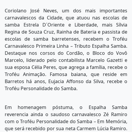
Coriolano José Neves, um dos mais importantes
carnavalescos da Cidade, que atuou nas escolas de
samba Estrela D´Oriente e Liberdade, mais Sílvia
Regina de Souza Cruz, Rainha de Bateria e passista de
escolas de samba barretenses, recebem o Troféu
Carnavalesco Primeira Linha – Tributo Espalha Samba.
Destaque nos corsos do Cordão, o Bloco do Vovô
Marcelo, liderado pelo contabilista Marcelo Gazetti e
sua esposa Célia Peres, que agrega a família, recebe o
Troféu Animação. Famosa baiana, que reside em
Barretos há anos, Eujacia Affonso da Silva, recebe o
Troféu Personalidade do Samba.
Em homenagem póstuma, o Espalha Samba
reverencia ainda o saudoso carnavalesco Zé Ramiro
com o Troféu Personalidade do Samba – Em Memória,
que será recebido por sua neta Carmem Lúcia Ramiro.