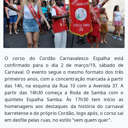
O corso do Cordão Carnavalesco Espalha está
confirmado para o dia 2 de março/19, sábado de
Carnaval. O evento segue o mesmo formato dos três
primeiros anos, com a concentração marcada a partir
das 14h, na esquina da Rua 10 com a Avenida 37. A
partir das 14h30 começa a Roda de Samba com o
quinteto Espalha Samba. Às 17h30 tem início as
homenagens aos destaques da história do carnaval
barretense e do próprio Cordão, logo após, o corso sai
em desfile pelas ruas, no estilo “vem quem quer”.