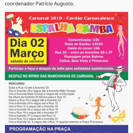
coordenador Patrício Augusto.