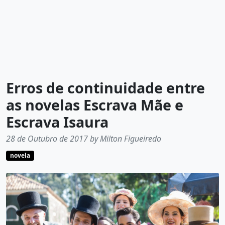
Erros de continuidade entre
as novelas Escrava Mãe e
Escrava Isaura
28 de Outubro de 2017 by Milton Figueiredo
novela