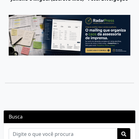
Busca