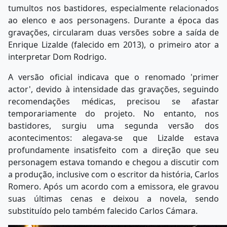
tumultos nos bastidores, especialmente relacionados
ao elenco e aos personagens. Durante a época das
gravações, circularam duas versões sobre a saída de
Enrique Lizalde (falecido em 2013), o primeiro ator a
interpretar Dom Rodrigo.
A versão oficial indicava que o renomado 'primer
actor', devido à intensidade das gravações, seguindo
recomendações médicas, precisou se afastar
temporariamente do projeto. No entanto, nos
bastidores, surgiu uma segunda versão dos
acontecimentos: alegava-se que Lizalde estava
profundamente insatisfeito com a direção que seu
personagem estava tomando e chegou a discutir com
a produção, inclusive com o escritor da história, Carlos
Romero. Após um acordo com a emissora, ele gravou
suas últimas cenas e deixou a novela, sendo
substituído pelo também falecido Carlos Cámara.