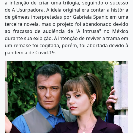
a intenção de criar uma trilogia, seguindo o sucesso
de A Usurpadora. A ideia original era contar a história
de gêmeas interpretadas por Gabriela Spanic em uma
terceira novela, mas o projeto foi abandonado devido
ao fracasso de audiência de "A Intrusa" no México
durante sua exibição. A intenção de reviver a trama em
um remake foi cogitada, porém, foi abortada devido à
pandemia de Covid-19.