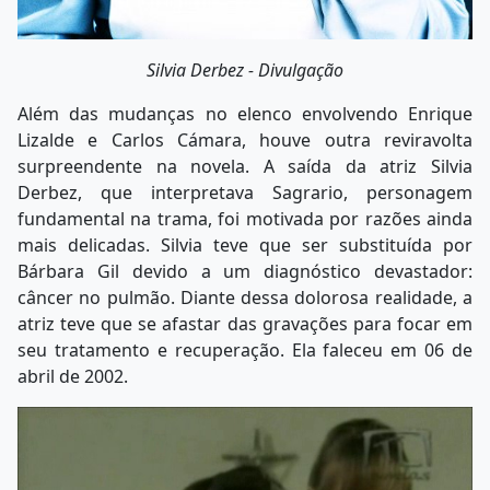
Silvia Derbez - Divulgação
Além das mudanças no elenco envolvendo Enrique
Lizalde e Carlos Cámara, houve outra reviravolta
surpreendente na novela. A saída da atriz Silvia
Derbez, que interpretava Sagrario, personagem
fundamental na trama, foi motivada por razões ainda
mais delicadas. Silvia teve que ser substituída por
Bárbara Gil devido a um diagnóstico devastador:
câncer no pulmão. Diante dessa dolorosa realidade, a
atriz teve que se afastar das gravações para focar em
seu tratamento e recuperação. Ela faleceu em 06 de
abril de 2002.