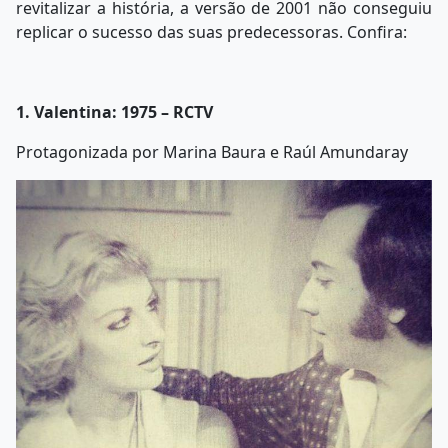
revitalizar a história, a versão de 2001 não conseguiu
replicar o sucesso das suas predecessoras. Confira:
1. Valentina: 1975 – RCTV
Protagonizada por Marina Baura e Raúl Amundaray