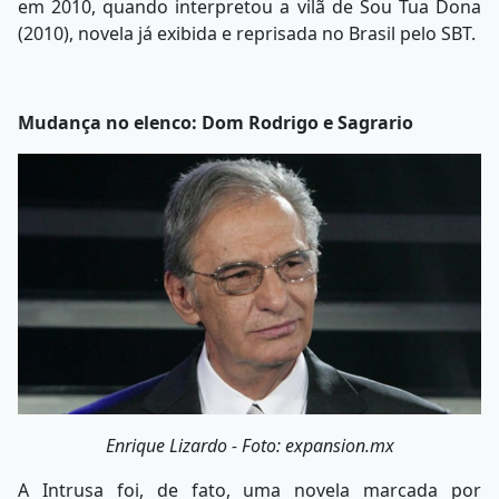
em 2010, quando interpretou a vilã de Sou Tua Dona
(2010), novela já exibida e reprisada no Brasil pelo SBT.
Mudança no elenco: Dom Rodrigo e Sagrario
Enrique Lizardo - Foto: expansion.mx
A Intrusa foi, de fato, uma novela marcada por