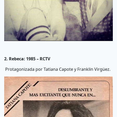
2. Rebeca: 1985 – RCTV
Protagonizada por Tatiana Capote y Franklin Virgüez.