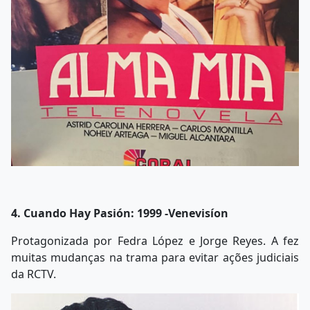
4. Cuando Hay Pasión: 1999 -Venevisíon
Protagonizada por Fedra López e Jorge Reyes. A fez
muitas mudanças na trama para evitar ações judiciais
da RCTV.