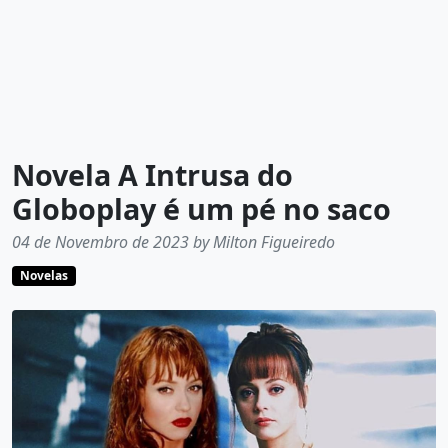
Novela A Intrusa do
Globoplay é um pé no saco
04 de Novembro de 2023 by Milton Figueiredo
Novelas