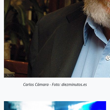
Carlos Cámara - Foto: diezminutos.es