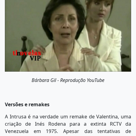
Bárbara Gil - Reprodução YouTube
Versões e remakes
A Intrusa é na verdade um remake de Valentina, uma
criação de Inés Rodena para a extinta RCTV da
Venezuela em 1975. Apesar das tentativas de