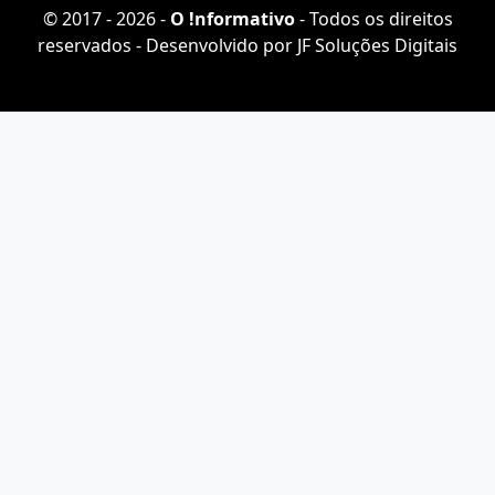
© 2017 - 2026 -
O ǃnformativo
- Todos os direitos
reservados - Desenvolvido por
JF Soluções Digitais