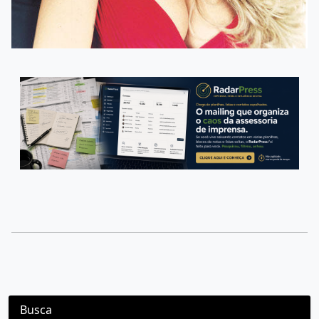
Busca