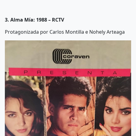
3. Alma Mía: 1988 – RCTV
Protagonizada por Carlos Montilla e Nohely Arteaga