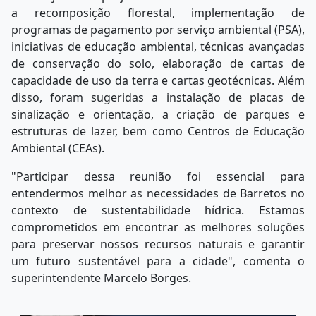
a recomposição florestal, implementação de
programas de pagamento por serviço ambiental (PSA),
iniciativas de educação ambiental, técnicas avançadas
de conservação do solo, elaboração de cartas de
capacidade de uso da terra e cartas geotécnicas. Além
disso, foram sugeridas a instalação de placas de
sinalização e orientação, a criação de parques e
estruturas de lazer, bem como Centros de Educação
Ambiental (CEAs).
"Participar dessa reunião foi essencial para
entendermos melhor as necessidades de Barretos no
contexto de sustentabilidade hídrica. Estamos
comprometidos em encontrar as melhores soluções
para preservar nossos recursos naturais e garantir
um futuro sustentável para a cidade", comenta o
superintendente Marcelo Borges.