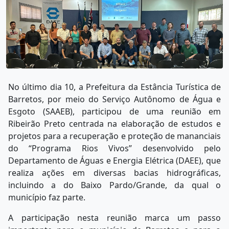
No último dia 10, a Prefeitura da Estância Turística de
Barretos, por meio do Serviço Autônomo de Água e
Esgoto (SAAEB), participou de uma reunião em
Ribeirão Preto centrada na elaboração de estudos e
projetos para a recuperação e proteção de mananciais
do “Programa Rios Vivos” desenvolvido pelo
Departamento de Águas e Energia Elétrica (DAEE), que
realiza ações em diversas bacias hidrográficas,
incluindo a do Baixo Pardo/Grande, da qual o
município faz parte.
A participação nesta reunião marca um passo