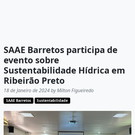
SAAE Barretos participa de
evento sobre
Sustentabilidade Hídrica em
Ribeirão Preto
18 de Janeiro de 2024 by Milton Figueiredo
SAAE Barretos
Sustentabilidade