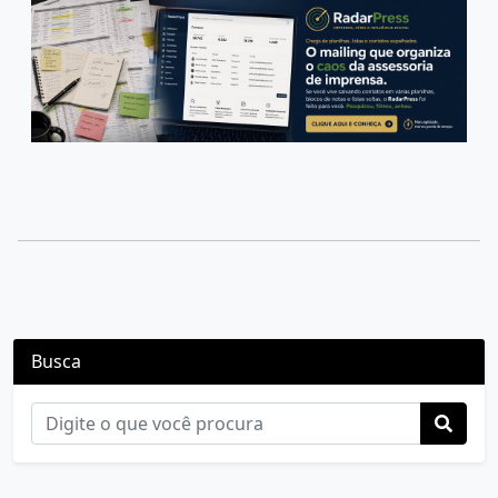
Busca