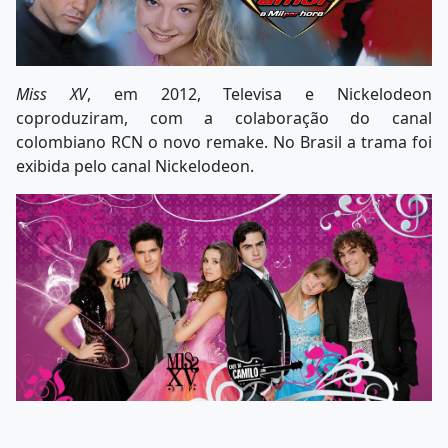
Miss XV
, em 2012, Televisa e Nickelodeon
coproduziram, com a colaboração do canal
colombiano RCN o novo remake. No Brasil a trama foi
exibida pelo canal Nickelodeon.