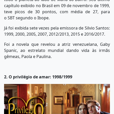
capítulo exibido no Brasil em 09 de novembro de 1999,
teve picos de 30 pontos, com média de 27, para
o SBT segundo o Ibope.
Já foi exibida sete vezes pela emissora de Silvio Santos:
1999, 2000, 2005, 2007, 2012/2013, 2015 e 2016/2017.
Foi a novela que revelou a atriz venezuelana, Gaby
Spanic, ao estrelato mundial dando vida às irmãs
gêmeas, Paola e Paulina.
2. O privilégio de amar: 1998/1999