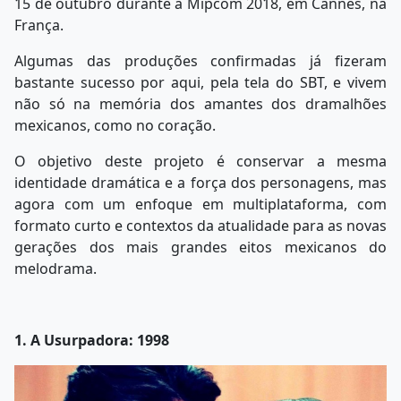
15 de outubro durante a Mipcom 2018, em Cannes, na
França.
Algumas das produções confirmadas já fizeram
bastante sucesso por aqui, pela tela do SBT, e vivem
não só na memória dos amantes dos dramalhões
mexicanos, como no coração.
O objetivo deste projeto é conservar a mesma
identidade dramática e a força dos personagens, mas
agora com um enfoque em multiplataforma, com
formato curto e contextos da atualidade para as novas
gerações dos mais grandes eitos mexicanos do
melodrama.
1. A Usurpadora: 1998