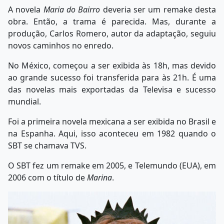
A novela
Maria do Bairro
deveria ser um remake desta
obra. Então, a trama é parecida. Mas, durante a
produção, Carlos Romero, autor da adaptação, seguiu
novos caminhos no enredo.
No México, começou a ser exibida às 18h, mas devido
ao grande sucesso foi transferida para às 21h. É uma
das novelas mais exportadas da Televisa e sucesso
mundial.
Foi a primeira novela mexicana a ser exibida no Brasil e
na Espanha. Aqui, isso aconteceu em 1982 quando o
SBT se chamava TVS.
O SBT fez um remake em 2005, e Telemundo (EUA), em
2006 com o título de
Marina
.