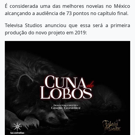
É considerada uma das melhores novelas no México
alcançando a audiência de 73 pontos no capítulo final.
Televisa Studios anunciou que essa será a primeira
produção do novo projeto em 2019: