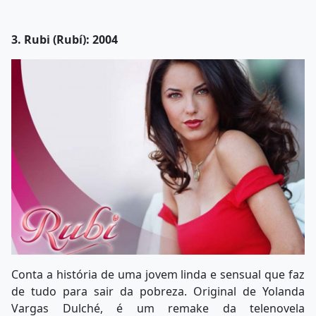
3. Rubi (Rubí): 2004
Conta a história de uma jovem linda e sensual que faz
de tudo para sair da pobreza. Original de Yolanda
Vargas Dulché, é um remake da telenovela