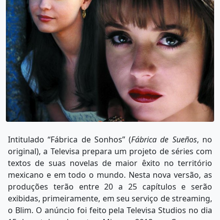
Intitulado “Fábrica de Sonhos” (
Fábrica de Sueños
, no
original), a Televisa prepara um projeto de séries com
textos de suas novelas de maior êxito no território
mexicano e em todo o mundo. Nesta nova versão, as
produções terão entre 20 a 25 capítulos e serão
exibidas, primeiramente, em seu serviço de streaming,
o Blim. O anúncio foi feito pela Televisa Studios no dia