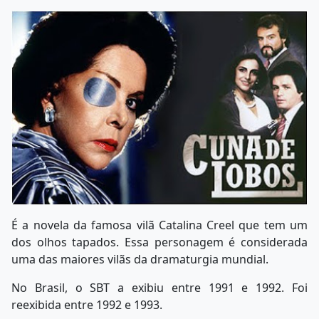
É a novela da famosa vilã Catalina Creel que tem um
dos olhos tapados. Essa personagem é considerada
uma das maiores vilãs da dramaturgia mundial.
No Brasil, o SBT a exibiu entre 1991 e 1992. Foi
reexibida entre 1992 e 1993.