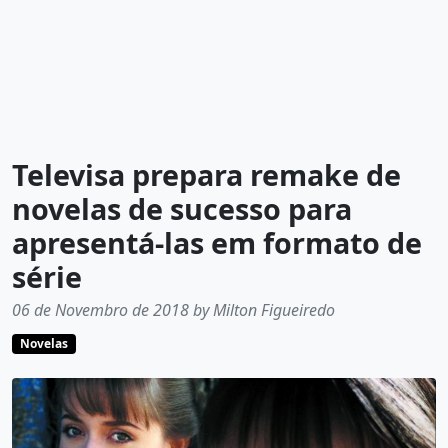
Televisa prepara remake de
novelas de sucesso para
apresentá-las em formato de
série
06 de Novembro de 2018 by Milton Figueiredo
Novelas