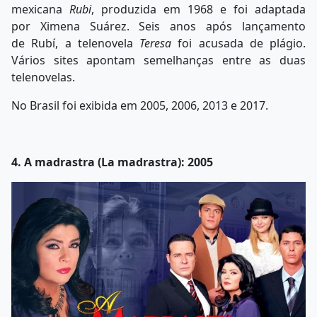
mexicana
Rubi
, produzida em 1968 e foi adaptada
por Ximena Suárez. Seis anos após lançamento
de Rubí, a telenovela
Teresa
foi acusada de plágio.
Vários sites apontam semelhanças entre as duas
telenovelas.
No Brasil foi exibida em 2005, 2006, 2013 e 2017.
4. A madrastra (La madrastra): 2005