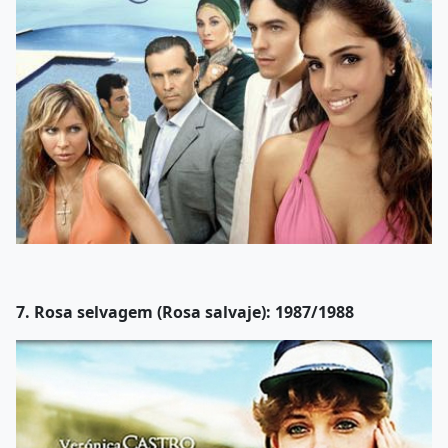
7. Rosa selvagem (Rosa salvaje): 1987/1988