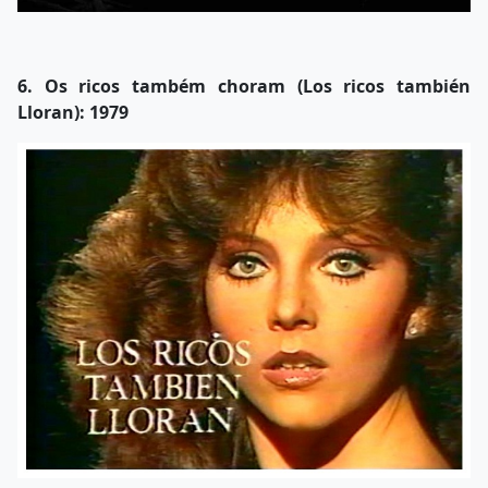
6. Os ricos também choram (Los ricos también
Lloran): 1979