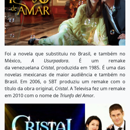
Foi a novela que substituiu no Brasil, e também no
México,
A Usurpadora
. É um remake
da venezuelana
Cristal
, produzida em 1985. É uma das
novelas mexicanas de maior audiência e também no
Brasil. Em 2006, o SBT produziu um remake com o
título da obra original,
Cristal
. A Televisa fez um remake
em 2010 com o nome de
Triunfo del Amor
.