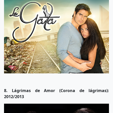
8. Lágrimas de Amor (Corona de lágrimas):
2012/2013