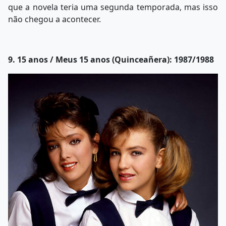
que a novela teria uma segunda temporada, mas isso
não chegou a acontecer.
9. 15 anos / Meus 15 anos (Quinceañera): 1987/1988