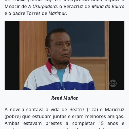
Moacir de
A Usurpadora
, o Veracruz de
Maria do Bairro
e o padre Torres de
Marimar
.
René Muñoz
A novela contava a vida de Beatriz (rica) e Maricruz
(pobre) que estudam juntas e eram melhores amigas.
Ambas estavam prestes a completar 15 anos e