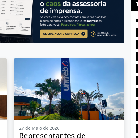
27 de Maio de 2026
Representantes de