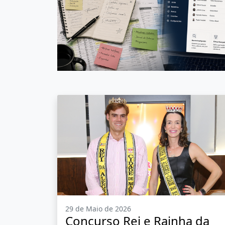
29 de Maio de 2026
Concurso Rei e Rainha da