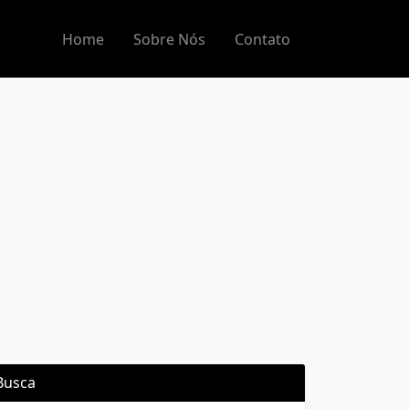
Home
Sobre Nós
Contato
Busca