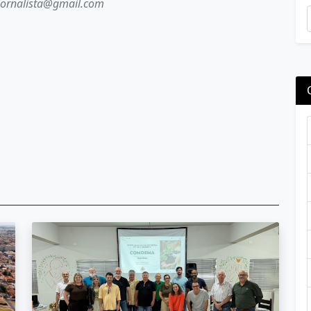
jornalista@gmail.com