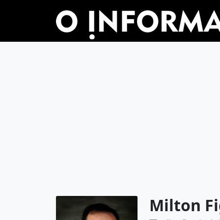
Milton F