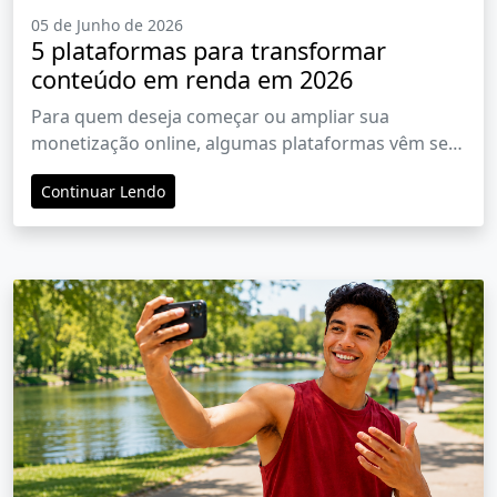
05 de Junho de 2026
5 plataformas para transformar
conteúdo em renda em 2026
Para quem deseja começar ou ampliar sua
monetização online, algumas plataformas vêm se
destacando em 2026
Continuar Lendo