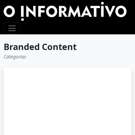
Branded Content
Categorias