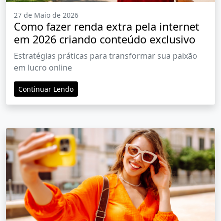
27 de Maio de 2026
Como fazer renda extra pela internet
em 2026 criando conteúdo exclusivo
Estratégias práticas para transformar sua paixão
em lucro online
Continuar Lendo