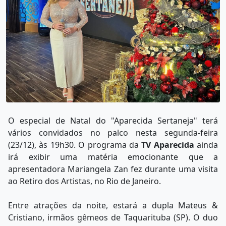
O especial de Natal do "Aparecida Sertaneja" terá
vários convidados no palco nesta segunda-feira
(23/12), às 19h30. O programa da
TV Aparecida
ainda
irá exibir uma matéria emocionante que a
apresentadora Mariangela Zan fez durante uma visita
ao Retiro dos Artistas, no Rio de Janeiro.
Entre atrações da noite, estará a dupla Mateus &
Cristiano, irmãos gêmeos de Taquarituba (SP). O duo