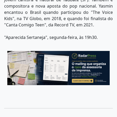
compositora e nova aposta do pop nacional. Yasmin
encantou o Brasil quando participou do "The Voice
Kids", na TV Globo, em 2018, e quando foi finalista do
"Canta Comigo Teen", da Record TV, em 2021.
"Aparecida Sertaneja", segunda-feira, às 19h30.