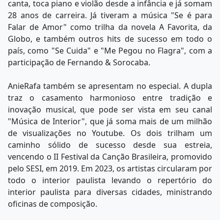
canta, toca piano e violão desde a infância e já somam
28 anos de carreira. Já tiveram a música "Se é para
Falar de Amor" como trilha da novela A Favorita, da
Globo, e também outros hits de sucesso em todo o
país, como "Se Cuida" e "Me Pegou no Flagra", com a
participação de Fernando & Sorocaba.
AnieRafa também se apresentam no especial. A dupla
traz o casamento harmonioso entre tradição e
inovação musical, que pode ser vista em seu canal
"Música de Interior", que já soma mais de um milhão
de visualizações no Youtube. Os dois trilham um
caminho sólido de sucesso desde sua estreia,
vencendo o II Festival da Canção Brasileira, promovido
pelo SESI, em 2019. Em 2023, os artistas circularam por
todo o interior paulista levando o repertório do
interior paulista para diversas cidades, ministrando
oficinas de composição.