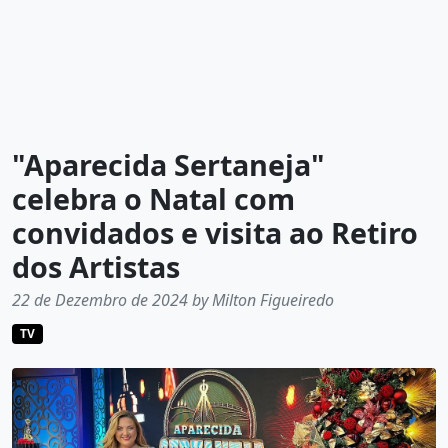
"Aparecida Sertaneja"
celebra o Natal com
convidados e visita ao Retiro
dos Artistas
22 de Dezembro de 2024 by Milton Figueiredo
TV