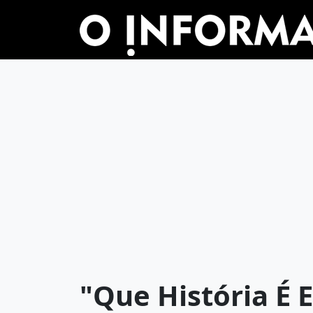
"Que História É 