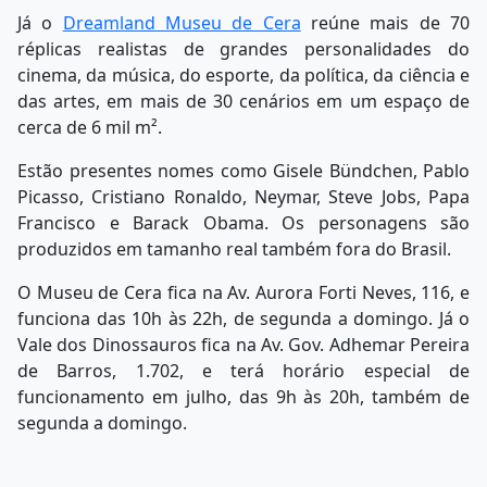
Já o
Dreamland Museu de Cera
reúne mais de 70
réplicas realistas de grandes personalidades do
cinema, da música, do esporte, da política, da ciência e
das artes, em mais de 30 cenários em um espaço de
cerca de 6 mil m².
Estão presentes nomes como Gisele Bündchen, Pablo
Picasso, Cristiano Ronaldo, Neymar, Steve Jobs, Papa
Francisco e Barack Obama. Os personagens são
produzidos em tamanho real também fora do Brasil.
O Museu de Cera fica na Av. Aurora Forti Neves, 116, e
funciona das 10h às 22h, de segunda a domingo. Já o
Vale dos Dinossauros fica na Av. Gov. Adhemar Pereira
de Barros, 1.702, e terá horário especial de
funcionamento em julho, das 9h às 20h, também de
segunda a domingo.