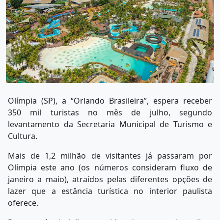
Olímpia (SP), a “Orlando Brasileira”, espera receber
350 mil turistas no mês de julho, segundo
levantamento da Secretaria Municipal de Turismo e
Cultura.
Mais de 1,2 milhão de visitantes já passaram por
Olímpia este ano (os números consideram fluxo de
janeiro a maio), atraídos pelas diferentes opções de
lazer que a estância turística no interior paulista
oferece.