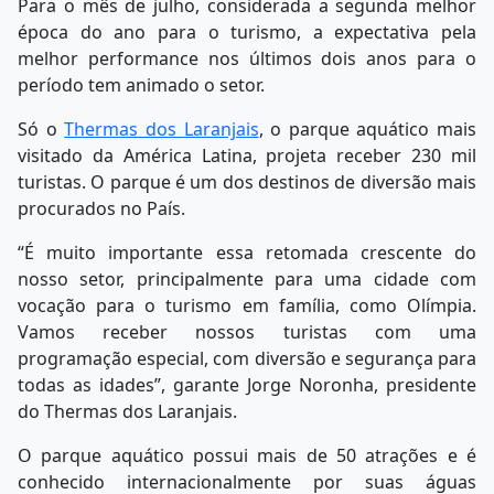
Para o mês de julho, considerada a segunda melhor
época do ano para o turismo, a expectativa pela
melhor performance nos últimos dois anos para o
período tem animado o setor.
Só o
Thermas dos Laranjais
, o parque aquático mais
visitado da América Latina, projeta receber 230 mil
turistas. O parque é um dos destinos de diversão mais
procurados no País.
“É muito importante essa retomada crescente do
nosso setor, principalmente para uma cidade com
vocação para o turismo em família, como Olímpia.
Vamos receber nossos turistas com uma
programação especial, com diversão e segurança para
todas as idades”, garante Jorge Noronha, presidente
do Thermas dos Laranjais.
O parque aquático possui mais de 50 atrações e é
conhecido internacionalmente por suas águas