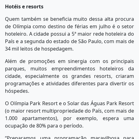
Hotéis e resorts
Quem também se beneficia muito dessa alta procura
de Olímpia como destino de férias em julho é o setor
hoteleiro. A cidade possui a 5ª maior rede hoteleira do
País e a segunda do estado de São Paulo, com mais de
34 mil leitos de hospedagem.
Além de promoções em sinergia com os principais
parques, muitos empreendimentos hoteleiros da
cidade, especialmente os grandes resorts, criaram
programações e atividades diferentes para divertir os
hóspedes.
O Olímpia Park Resort e o Solar das Águas Park Resort
(o maior resort multipropriedade do País, com mais de
1.000 apartamentos), por exemplo, espera uma
ocupação de 80% para o período.
“Preparamos uma programação maravilhosa para