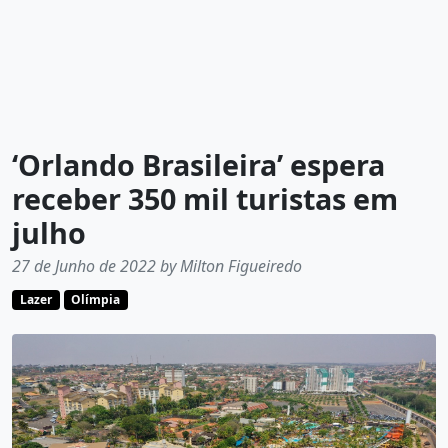
‘Orlando Brasileira’ espera
receber 350 mil turistas em
julho
27 de Junho de 2022 by Milton Figueiredo
Lazer
Olímpia