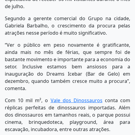
de julho.
Segundo a gerente comercial do Grupo na cidade,
Gabriela Barbalho, o crescimento da procura pelas
atrações nesse período é muito significativo.
“Ver o público em peso novamente é gratificante,
ainda mais no mês de férias, que sempre foi de
bastante movimento e importante para a economia do
setor. Inclusive estamos bem ansiosos para a
inauguração do Dreams Icebar (Bar de Gelo) em
dezembro, quando também cresce muito a procura”,
comenta.
Com 10 mil m², o
Vale dos Dinossauros
conta com
réplicas perfeitas de dinossauros importadas. Além
dos dinossauros em tamanhos reais, o parque possui
cinema, brinquedoteca, playground, área para
escavação, incubadora, entre outras atrações.