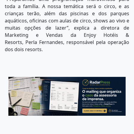
toda a família. A nossa temática será o circo, e as
crianças terão, além das piscinas e dos parques
aquáticos, oficinas com aulas de circo, shows ao vivo e
muitas opções de lazer”, explica a diretora de
Marketing e Vendas da Enjoy Hotéis &
Resorts, Perla Fernandes, responsável pela operação
dos dois resorts.