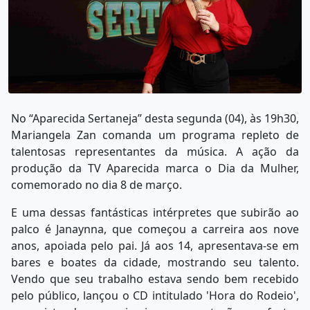
No “Aparecida Sertaneja” desta segunda (04), às 19h30,
Mariangela Zan comanda um programa repleto de
talentosas representantes da música. A ação da
produção da TV Aparecida marca o Dia da Mulher,
comemorado no dia 8 de março.
E uma dessas fantásticas intérpretes que subirão ao
palco é Janaynna, que começou a carreira aos nove
anos, apoiada pelo pai. Já aos 14, apresentava-se em
bares e boates da cidade, mostrando seu talento.
Vendo que seu trabalho estava sendo bem recebido
pelo público, lançou o CD intitulado 'Hora do Rodeio',