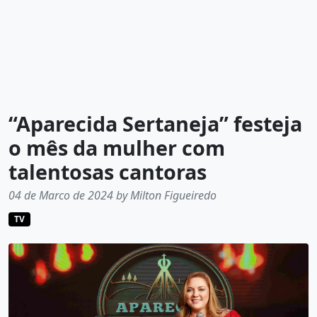
“Aparecida Sertaneja” festeja
o mês da mulher com
talentosas cantoras
04 de Marco de 2024 by Milton Figueiredo
TV