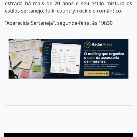
estrada há mais de 20 anos e seu estilo mistura os
estilos sertanejo, folk, country, rock e o romântico.
“Aparecida Sertaneja”, segunda-feira, às 19h30