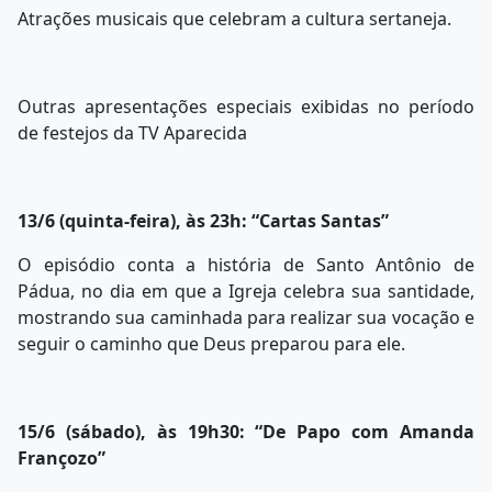
Atrações musicais que celebram a cultura sertaneja.
Outras apresentações especiais exibidas no período
de festejos da TV Aparecida
13/6 (quinta-feira), às 23h: “Cartas Santas”
O episódio conta a história de Santo Antônio de
Pádua, no dia em que a Igreja celebra sua santidade,
mostrando sua caminhada para realizar sua vocação e
seguir o caminho que Deus preparou para ele.
15/6 (sábado), às 19h30: “De Papo com Amanda
Françozo”