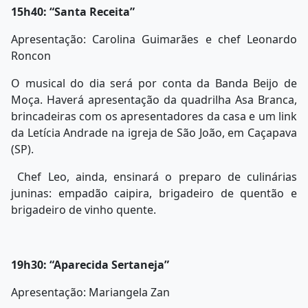
15h40: “Santa Receita”
Apresentação: Carolina Guimarães e chef Leonardo
Roncon
O musical do dia será por conta da Banda Beijo de
Moça. Haverá apresentação da quadrilha Asa Branca,
brincadeiras com os apresentadores da casa e um link
da Letícia Andrade na igreja de São João, em Caçapava
(SP).
Chef Leo, ainda, ensinará o preparo de culinárias
juninas: empadão caipira, brigadeiro de quentão e
brigadeiro de vinho quente.
19h30: “Aparecida Sertaneja”
Apresentação: Mariangela Zan