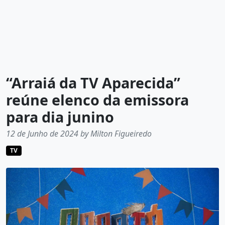
“Arraiá da TV Aparecida”
reúne elenco da emissora
para dia junino
12 de Junho de 2024 by Milton Figueiredo
TV