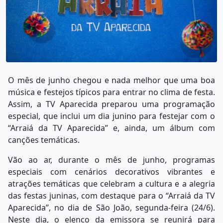
O mês de junho chegou e nada melhor que uma boa
música e festejos típicos para entrar no clima de festa.
Assim, a TV Aparecida preparou uma programação
especial, que inclui um dia junino para festejar com o
“Arraiá da TV Aparecida” e, ainda, um álbum com
canções temáticas.
Vão ao ar, durante o mês de junho, programas
especiais com cenários decorativos vibrantes e
atrações temáticas que celebram a cultura e a alegria
das festas juninas, com destaque para o “Arraiá da TV
Aparecida”, no dia de São João, segunda-feira (24/6).
Neste dia, o elenco da emissora se reunirá para