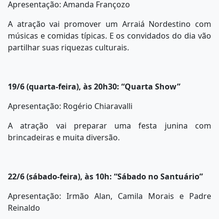
Apresentação: Amanda Françozo
A atração vai promover um Arraiá Nordestino com
músicas e comidas típicas. E os convidados do dia vão
partilhar suas riquezas culturais.
19/6 (quarta-feira), às 20h30: “Quarta Show”
Apresentação: Rogério Chiaravalli
A atração vai preparar uma festa junina com
brincadeiras e muita diversão.
22/6 (sábado-feira), às 10h: “Sábado no Santuário”
Apresentação: Irmão Alan, Camila Morais e Padre
Reinaldo