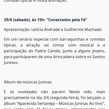
comidas típicas e muita animação.
29/6 (sábado), às 15h: “Conectados pela Fé”
Apresentação: Letícia Andrade e Guilherme Machado
Em um cenário especial com barraquinhas e comidas
típicas, a atração vai contar com musical e a
participação do Padre Camilo, junto a alguns jovens,
para participarem de uma brincadeira sobre os Santos
Juninos.
Álbum de músicas juninas
E as novidades não param! Neste mês, mais
precisamente no dia 3/6 (segunda-feira), foi lançado o
álbum “Aparecida Sertaneja – Músicas Juninas Ao Vivo”,