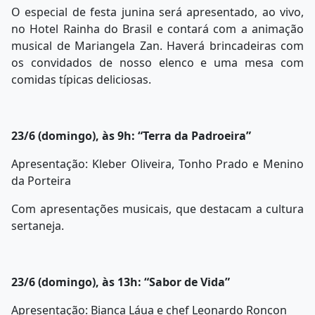
O especial de festa junina será apresentado, ao vivo,
no Hotel Rainha do Brasil e contará com a animação
musical de Mariangela Zan. Haverá brincadeiras com
os convidados de nosso elenco e uma mesa com
comidas típicas deliciosas.
23/6 (domingo), às 9h: “Terra da Padroeira”
Apresentação: Kleber Oliveira, Tonho Prado e Menino
da Porteira
Com apresentações musicais, que destacam a cultura
sertaneja.
23/6 (domingo), às 13h: “Sabor de Vida”
Apresentação: Bianca Láua e chef Leonardo Roncon