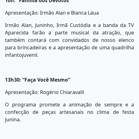
10h: “Família dos Devotos”
Apresentação: Irmão Alan e Bianca Láua
Irmão Alan, Juninho, Irmã Custódia e a banda da TV
Aparecida farão a parte musical da atração, que
também contará com convidados de nosso elenco
para brincadeiras e a apresentação de uma quadrilha
infantojuvenil.
13h30: “Faça Você Mesmo”
Apresentação: Rogério Chiaravalli
O programa promete a animação de sempre e a
confecção de peças artesanais no clima de festa
junina.