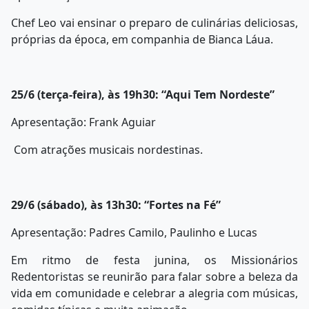
Chef Leo vai ensinar o preparo de culinárias deliciosas,
próprias da época, em companhia de Bianca Láua.
25/6 (terça-feira), às 19h30: “Aqui Tem Nordeste”
Apresentação: Frank Aguiar
Com atrações musicais nordestinas.
29/6 (sábado), às 13h30: “Fortes na Fé”
Apresentação: Padres Camilo, Paulinho e Lucas
Em ritmo de festa junina, os Missionários
Redentoristas se reunirão para falar sobre a beleza da
vida em comunidade e celebrar a alegria com músicas,