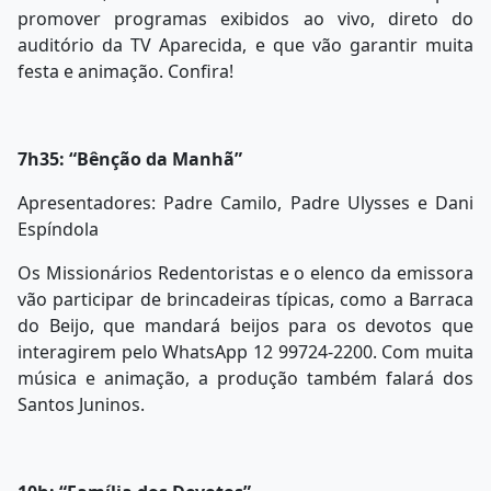
promover programas exibidos ao vivo, direto do
auditório da TV Aparecida, e que vão garantir muita
festa e animação. Confira!
7h35: “Bênção da Manhã”
Apresentadores: Padre Camilo, Padre Ulysses e Dani
Espíndola
Os Missionários Redentoristas e o elenco da emissora
vão participar de brincadeiras típicas, como a Barraca
do Beijo, que mandará beijos para os devotos que
interagirem pelo WhatsApp 12 99724-2200. Com muita
música e animação, a produção também falará dos
Santos Juninos.