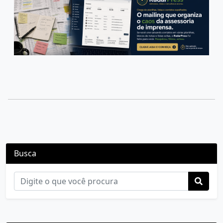
Busca