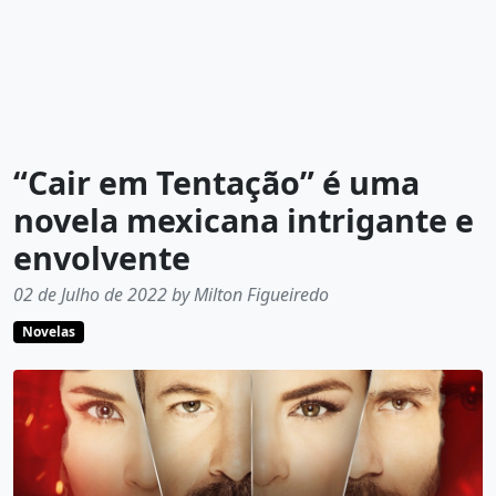
“Cair em Tentação” é uma
novela mexicana intrigante e
envolvente
02 de Julho de 2022 by Milton Figueiredo
Novelas