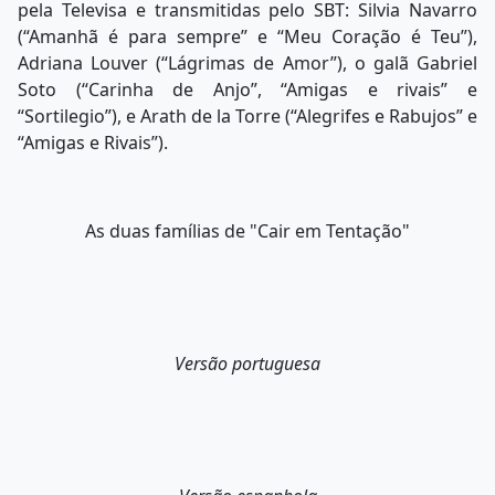
pela Televisa e transmitidas pelo SBT: Silvia Navarro
(“Amanhã é para sempre” e “Meu Coração é Teu”),
Adriana Louver (“Lágrimas de Amor”), o galã Gabriel
Soto (“Carinha de Anjo”, “Amigas e rivais” e
“Sortilegio”), e Arath de la Torre (“Alegrifes e Rabujos” e
“Amigas e Rivais”).
As duas famílias de "Cair em Tentação"
Versão portuguesa