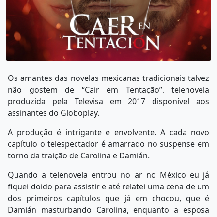
Os amantes das novelas mexicanas tradicionais talvez
não gostem de “Cair em Tentação”, telenovela
produzida pela Televisa em 2017 disponível aos
assinantes do Globoplay.
A produção é intrigante e envolvente. A cada novo
capítulo o telespectador é amarrado no suspense em
torno da traição de Carolina e Damián.
Quando a telenovela entrou no ar no México eu já
fiquei doido para assistir e até relatei uma cena de um
dos primeiros capítulos que já em chocou, que é
Damián masturbando Carolina, enquanto a esposa