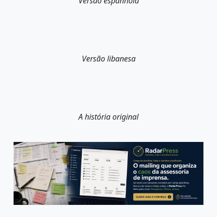
Versão espanhola
Versão libanesa
A história original