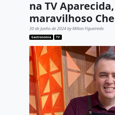
na TV Aparecida
maravilhoso Ch
30 de Junho de 2024 by Milton Figueiredo
Gastronomia
TV