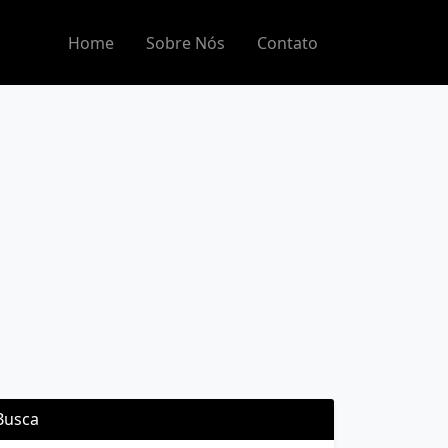
Home
Sobre Nós
Contato
Busca