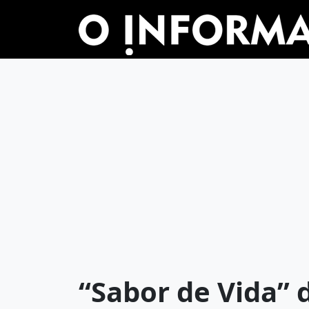
“Sabor de Vida” 