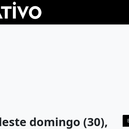
deste domingo (30),