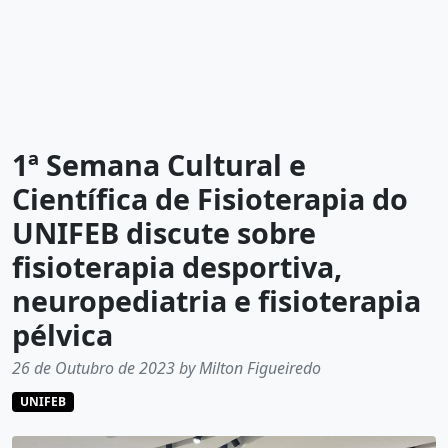
1ª Semana Cultural e
Científica de Fisioterapia do
UNIFEB discute sobre
fisioterapia desportiva,
neuropediatria e fisioterapia
pélvica
26 de Outubro de 2023 by Milton Figueiredo
UNIFEB