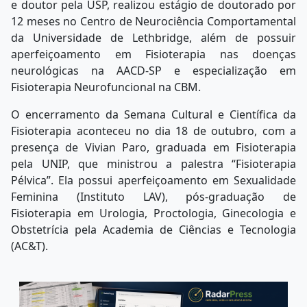
e doutor pela USP, realizou estágio de doutorado por
12 meses no Centro de Neurociência Comportamental
da Universidade de Lethbridge, além de possuir
aperfeiçoamento em Fisioterapia nas doenças
neurológicas na AACD-SP e especialização em
Fisioterapia Neurofuncional na CBM.
O encerramento da Semana Cultural e Científica da
Fisioterapia aconteceu no dia 18 de outubro, com a
presença de Vivian Paro, graduada em Fisioterapia
pela UNIP, que ministrou a palestra “Fisioterapia
Pélvica”. Ela possui aperfeiçoamento em Sexualidade
Feminina (Instituto LAV), pós-graduação de
Fisioterapia em Urologia, Proctologia, Ginecologia e
Obstetrícia pela Academia de Ciências e Tecnologia
(AC&T).