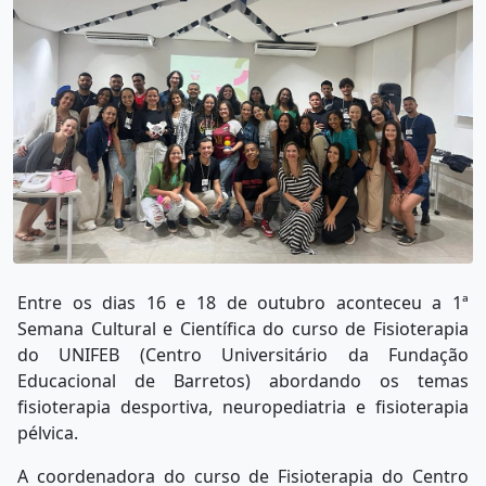
Entre os dias 16 e 18 de outubro aconteceu a 1ª
Semana Cultural e Científica do curso de Fisioterapia
do UNIFEB (Centro Universitário da Fundação
Educacional de Barretos) abordando os temas
fisioterapia desportiva, neuropediatria e fisioterapia
pélvica.
A coordenadora do curso de Fisioterapia do Centro