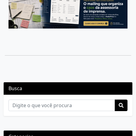
Busca