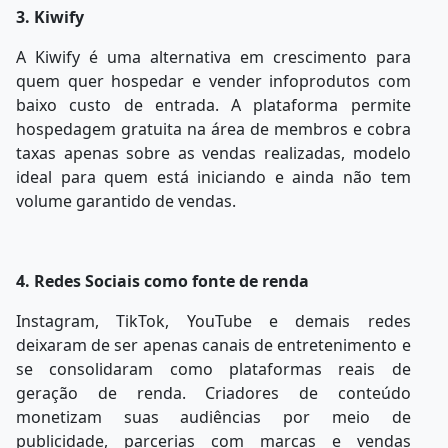
3. Kiwify
A Kiwify é uma alternativa em crescimento para
quem quer hospedar e vender infoprodutos
com
baixo
custo
de
entrada.
A
plataforma
permite
hospedagem
gratuita
na área de membros e cobra
taxas apenas sobre as vendas realizadas, modelo
ideal para quem está iniciando e ainda não tem
volume garantido de vendas.
4. Redes Sociais como fonte de renda
Instagram, TikTok, YouTube e demais redes
deixaram de ser apenas canais de entretenimento e
se consolidaram como plataformas reais de
geração de renda. Criadores
de
conteúdo
monetizam
suas
audiências
por
meio
de
publicidade,
parcerias com marcas e vendas