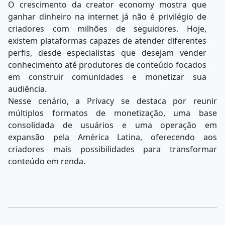
O crescimento da creator economy mostra que
ganhar dinheiro na internet já não é privilégio de
criadores com milhões de seguidores. Hoje,
existem plataformas capazes de
atender
diferentes
perfis,
desde
especialistas
que
desejam
vender
conhecimento
até produtores de conteúdo focados
em construir comunidades e monetizar sua
audiência.
Nesse
cenário,
a
Privacy
se
destaca
por
reunir
múltiplos
formatos
de
monetização,
uma base
consolidada de usuários e uma operação em
expansão pela América Latina, oferecendo aos
criadores mais possibilidades para transformar
conteúdo em renda.