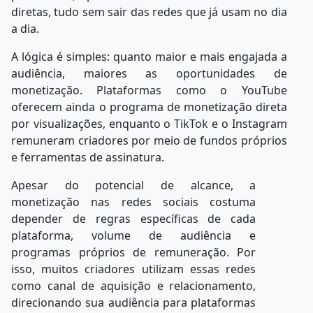
diretas, tudo sem sair das redes que já usam no dia
a dia.
A lógica é simples: quanto maior e mais engajada a
audiência, maiores as oportunidades de
monetização. Plataformas como o YouTube
oferecem ainda o programa
de
monetização
direta
por
visualizações,
enquanto
o
TikTok
e
o
Instagram
remuneram criadores por meio de fundos próprios
e ferramentas de assinatura.
Apesar do potencial de alcance, a
monetização nas redes sociais costuma
depender de regras específicas de cada
plataforma, volume de audiência e
programas
próprios
de
remuneração.
Por
isso,
muitos
criadores
utilizam
essas redes
como canal de aquisição e relacionamento,
direcionando sua audiência para plataformas