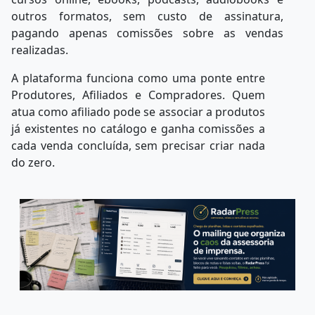
outros formatos, sem custo de assinatura,
pagando apenas comissões sobre as vendas
realizadas.
A
plataforma
funciona
como
uma
ponte
entre
Produtores,
Afiliados
e
Compradores. Quem
atua como afiliado pode se associar a produtos
já existentes no catálogo e ganha comissões a
cada venda concluída, sem precisar criar nada
do zero.