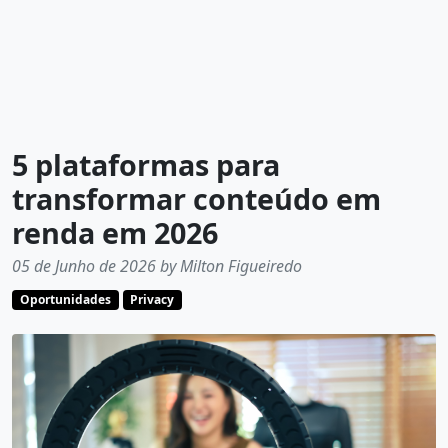
5 plataformas para
transformar conteúdo em
renda em 2026
05 de Junho de 2026 by Milton Figueiredo
Oportunidades
Privacy