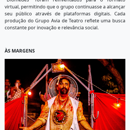
virtual, permitindo que o grupo continuasse a alcançar
seu público através de plataformas digitais. Cada
produção do Grupo Avia de Teatro reflete uma busca
constante por inovação e relevância social.
ÀS MARGENS