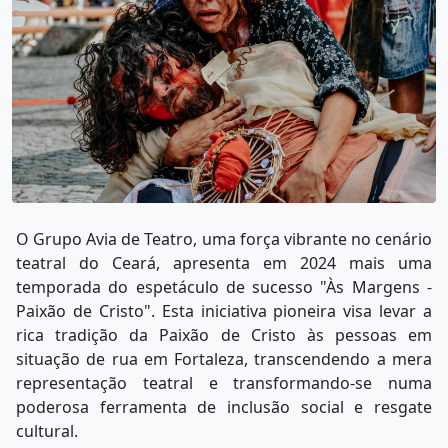
O Grupo Avia de Teatro, uma força vibrante no cenário
teatral do Ceará, apresenta em 2024 mais uma
temporada do espetáculo de sucesso "Às Margens -
Paixão de Cristo". Esta iniciativa pioneira visa levar a
rica tradição da Paixão de Cristo às pessoas em
situação de rua em Fortaleza, transcendendo a mera
representação teatral e transformando-se numa
poderosa ferramenta de inclusão social e resgate
cultural.