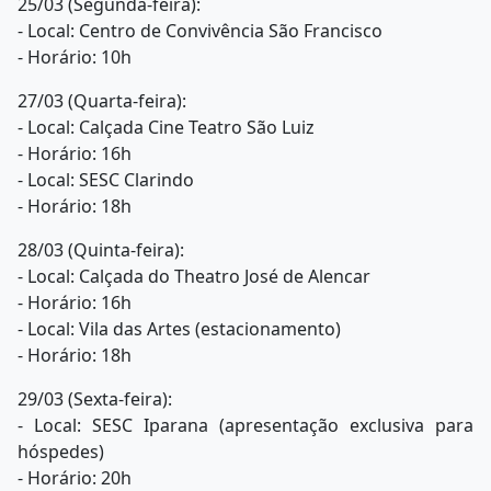
25/03 (Segunda-feira):
- Local: Centro de Convivência São Francisco
- Horário: 10h
27/03 (Quarta-feira):
- Local: Calçada Cine Teatro São Luiz
- Horário: 16h
- Local: SESC Clarindo
- Horário: 18h
28/03 (Quinta-feira):
- Local: Calçada do Theatro José de Alencar
- Horário: 16h
- Local: Vila das Artes (estacionamento)
- Horário: 18h
29/03 (Sexta-feira):
- Local: SESC Iparana (apresentação exclusiva para
hóspedes)
- Horário: 20h