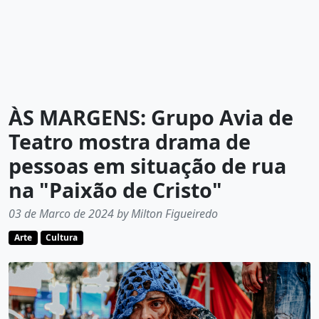
ÀS MARGENS: Grupo Avia de
Teatro mostra drama de
pessoas em situação de rua
na "Paixão de Cristo"
03 de Marco de 2024 by Milton Figueiredo
Arte
Cultura