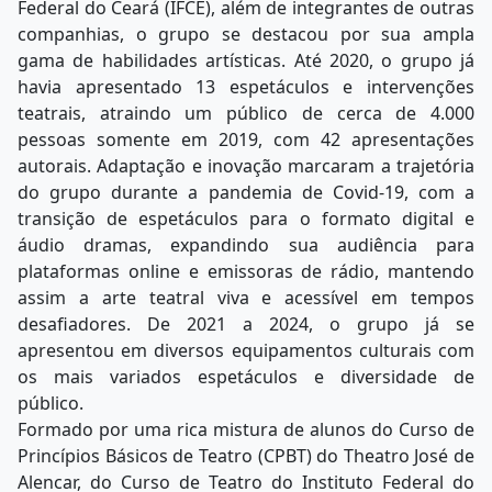
Federal do Ceará (IFCE), além de integrantes de outras
companhias, o grupo se destacou por sua ampla
gama de habilidades artísticas. Até 2020, o grupo já
havia apresentado 13 espetáculos e intervenções
teatrais, atraindo um público de cerca de 4.000
pessoas somente em 2019, com 42 apresentações
autorais. Adaptação e inovação marcaram a trajetória
do grupo durante a pandemia de Covid-19, com a
transição de espetáculos para o formato digital e
áudio dramas, expandindo sua audiência para
plataformas online e emissoras de rádio, mantendo
assim a arte teatral viva e acessível em tempos
desafiadores. De 2021 a 2024, o grupo já se
apresentou em diversos equipamentos culturais com
os mais variados espetáculos e diversidade de
público.
Formado por uma rica mistura de alunos do Curso de
Princípios Básicos de Teatro (CPBT) do Theatro José de
Alencar, do Curso de Teatro do Instituto Federal do