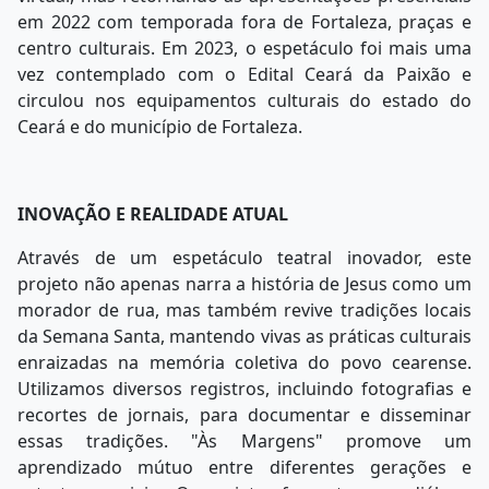
em 2022 com temporada fora de Fortaleza, praças e
centro culturais. Em 2023, o espetáculo foi mais uma
vez contemplado com o Edital Ceará da Paixão e
circulou nos equipamentos culturais do estado do
Ceará e do município de Fortaleza.
INOVAÇÃO E REALIDADE ATUAL
Através de um espetáculo teatral inovador, este
projeto não apenas narra a história de Jesus como um
morador de rua, mas também revive tradições locais
da Semana Santa, mantendo vivas as práticas culturais
enraizadas na memória coletiva do povo cearense.
Utilizamos diversos registros, incluindo fotografias e
recortes de jornais, para documentar e disseminar
essas tradições. "Às Margens" promove um
aprendizado mútuo entre diferentes gerações e