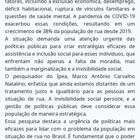
fatores, incluindo a exclusão econômica, desemprego,
déficit habitacional, ruptura de vínculos familiares e
questões de saúde mental. A pandemia de COVID-19
exacerbou essas condições, resultando em um
crescimento de 38% da população de rua desde 2019.
A situação demanda uma atenção urgente das
políticas públicas para criar estratégias eficazes de
assistência e inclusão social para esses indivíduos, que
enfrentam não apenas a falta de moradia, mas
também a marginalização e a invisibilidade social.
O pesquisador do Ipea, Marco Antônio Carvalho
Natalino, enfatiza que ainda estamos distantes de um
tratamento justo e igualitário para as pessoas em
situação de rua. A invisibilidade social persiste, e a
gestão de políticas públicas deve considerar essa
população de maneira estratégica.
Essa pesquisa destaca a urgência de políticas mais
eficazes para lidar com o problema da população em
situação de rua no Brasil. É fundamental que o poder