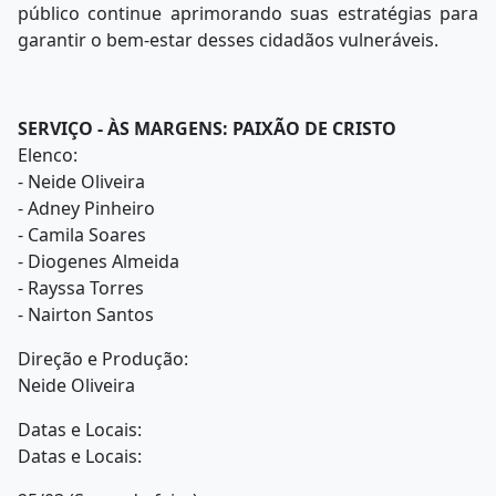
público continue aprimorando suas estratégias para
garantir o bem-estar desses cidadãos vulneráveis.
SERVIÇO - ÀS MARGENS: PAIXÃO DE CRISTO
Elenco:
- Neide Oliveira
- Adney Pinheiro
- Camila Soares
- Diogenes Almeida
- Rayssa Torres
- Nairton Santos
Direção e Produção:
Neide Oliveira
Datas e Locais:
Datas e Locais: