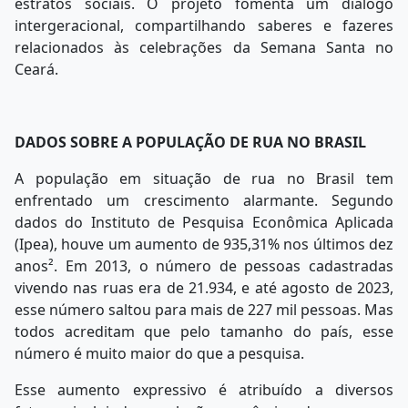
estratos sociais. O projeto fomenta um diálogo
intergeracional, compartilhando saberes e fazeres
relacionados às celebrações da Semana Santa no
Ceará.
DADOS SOBRE A POPULAÇÃO DE RUA NO BRASIL
A população em situação de rua no Brasil tem
enfrentado um crescimento alarmante. Segundo
dados do Instituto de Pesquisa Econômica Aplicada
(Ipea), houve um aumento de 935,31% nos últimos dez
anos². Em 2013, o número de pessoas cadastradas
vivendo nas ruas era de 21.934, e até agosto de 2023,
esse número saltou para mais de 227 mil pessoas. Mas
todos acreditam que pelo tamanho do país, esse
número é muito maior do que a pesquisa.
Esse aumento expressivo é atribuído a diversos