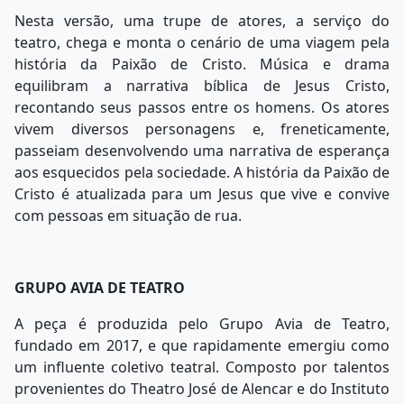
Nesta versão, uma trupe de atores, a serviço do
teatro, chega e monta o cenário de uma viagem pela
história da Paixão de Cristo. Música e drama
equilibram a narrativa bíblica de Jesus Cristo,
recontando seus passos entre os homens. Os atores
vivem diversos personagens e, freneticamente,
passeiam desenvolvendo uma narrativa de esperança
aos esquecidos pela sociedade. A história da Paixão de
Cristo é atualizada para um Jesus que vive e convive
com pessoas em situação de rua.
GRUPO AVIA DE TEATRO
A peça é produzida pelo Grupo Avia de Teatro,
fundado em 2017, e que rapidamente emergiu como
um influente coletivo teatral. Composto por talentos
provenientes do Theatro José de Alencar e do Instituto