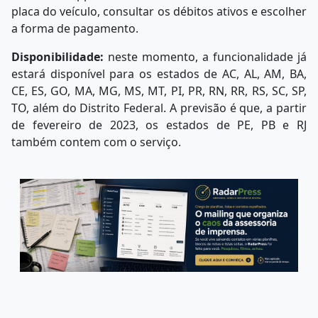
placa do veículo, consultar os débitos ativos e escolher
a forma de pagamento.
Disponibilidade:
neste momento, a funcionalidade já
estará disponível para os estados de AC, AL, AM, BA,
CE, ES, GO, MA, MG, MS, MT, PI, PR, RN, RR, RS, SC, SP,
TO, além do Distrito Federal. A previsão é que, a partir
de fevereiro de 2023, os estados de PE, PB e RJ
também contem com o serviço.