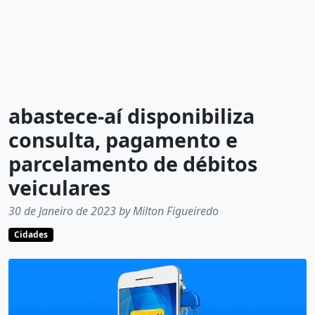
abastece-aí disponibiliza
consulta, pagamento e
parcelamento de débitos
veiculares
30 de Janeiro de 2023 by Milton Figueiredo
Cidades