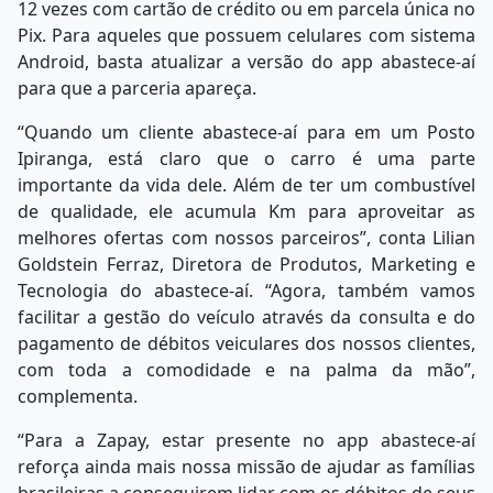
12 vezes com cartão de crédito ou em parcela única no
Pix. Para aqueles que possuem celulares com sistema
Android, basta atualizar a versão do app abastece-aí
para que a parceria apareça.
“Quando um cliente abastece-aí para em um Posto
Ipiranga, está claro que o carro é uma parte
importante da vida dele. Além de ter um combustível
de qualidade, ele acumula Km para aproveitar as
melhores ofertas com nossos parceiros”, conta Lilian
Goldstein Ferraz, Diretora de Produtos, Marketing e
Tecnologia do abastece-aí. “Agora, também vamos
facilitar a gestão do veículo através da consulta e do
pagamento de débitos veiculares dos nossos clientes,
com toda a comodidade e na palma da mão”,
complementa.
“Para a Zapay, estar presente no app abastece-aí
reforça ainda mais nossa missão de ajudar as famílias