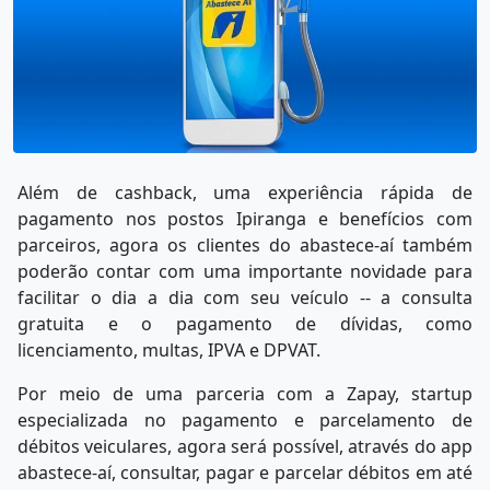
Além de cashback, uma experiência rápida de
pagamento nos postos Ipiranga e benefícios com
parceiros, agora os clientes do abastece-aí também
poderão contar com uma importante novidade para
facilitar o dia a dia com seu veículo -- a consulta
gratuita e o pagamento de dívidas, como
licenciamento, multas, IPVA e DPVAT.
Por meio de uma parceria com a Zapay, startup
especializada no pagamento e parcelamento de
débitos veiculares, agora será possível, através do app
abastece-aí, consultar, pagar e parcelar débitos em até