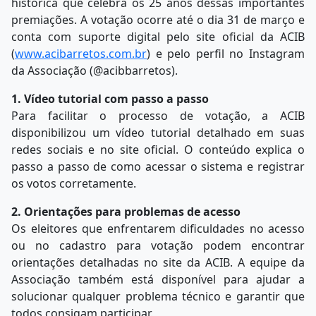
histórica que celebra os 25 anos dessas importantes
premiações. A votação ocorre até o dia 31 de março e
conta com suporte digital pelo site oficial da ACIB
(
www.acibarretos.com.br
) e pelo perfil no Instagram
da Associação (@acibbarretos).
1. Vídeo tutorial com passo a passo
Para facilitar o processo de votação, a ACIB
disponibilizou um vídeo tutorial detalhado em suas
redes sociais e no site oficial. O conteúdo explica o
passo a passo de como acessar o sistema e registrar
os votos corretamente.
2. Orientações para problemas de acesso
Os eleitores que enfrentarem dificuldades no acesso
ou no cadastro para votação podem encontrar
orientações detalhadas no site da ACIB. A equipe da
Associação também está disponível para ajudar a
solucionar qualquer problema técnico e garantir que
todos consigam participar.