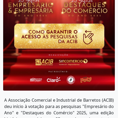
A Associação Comercial e Industrial de Barretos (ACIB)
deu início à votação para as pesquisas "Empresário do
Ano" e "Destaques do Comércio" 2025, uma edição