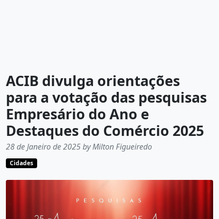
ACIB divulga orientações
para a votação das pesquisas
Empresário do Ano e
Destaques do Comércio 2025
28 de Janeiro de 2025 by Milton Figueiredo
Cidades