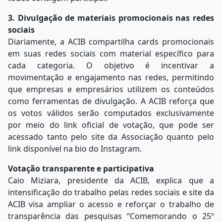
3. Divulgação de materiais promocionais nas redes
sociais
Diariamente, a ACIB compartilha cards promocionais
em suas redes sociais com material específico para
cada categoria. O objetivo é incentivar a
movimentação e engajamento nas redes, permitindo
que empresas e empresários utilizem os conteúdos
como ferramentas de divulgação. A ACIB reforça que
os votos válidos serão computados exclusivamente
por meio do link oficial de votação, que pode ser
acessado tanto pelo site da Associação quanto pelo
link disponível na bio do Instagram.
Votação transparente e participativa
Caio Miziara, presidente da ACIB, explica que a
intensificação do trabalho pelas redes sociais e site da
ACIB visa ampliar o acesso e reforçar o trabalho de
transparência das pesquisas “Comemorando o 25º