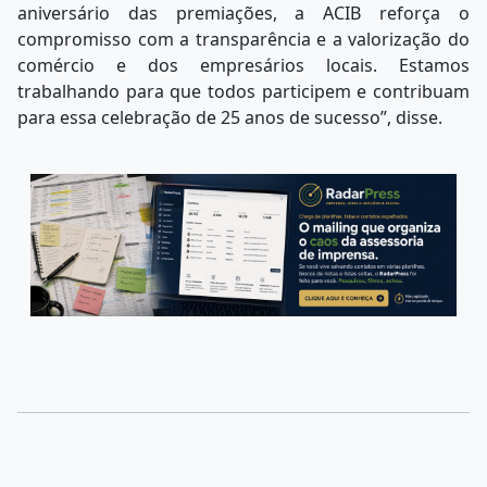
aniversário das premiações, a ACIB reforça o
compromisso com a transparência e a valorização do
comércio e dos empresários locais. Estamos
trabalhando para que todos participem e contribuam
para essa celebração de 25 anos de sucesso”, disse.