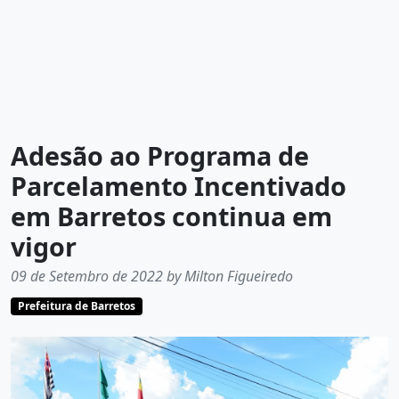
Adesão ao Programa de
Parcelamento Incentivado
em Barretos continua em
vigor
09 de Setembro de 2022 by Milton Figueiredo
Prefeitura de Barretos