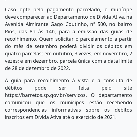
Caso opte pelo pagamento parcelado, o munícipe
deve comparecer ao Departamento de Dívida Ativa, na
Avenida Almirante Gago Coutinho, nº 500, no bairro
Rios, das 8h às 14h, para a emissão das guias de
recolhimento. Quem solicitar o parcelamento a partir
do mês de setembro poderá dividir os débitos em
quatro parcelas; em outubro, 3 vezes; em novembro, 2
vezes; e em dezembro, parcela única com a data limite
de 28 de dezembro de 2022.
A guia para recolhimento à vista e a consulta de
débitos pode ser feita pelo site
https://barretos.sp.gov.br/servicos. O departamento
comunicou que os munícipes estão recebendo
correspondências informativas sobre os débitos
inscritos em Dívida Ativa até o exercício de 2021.