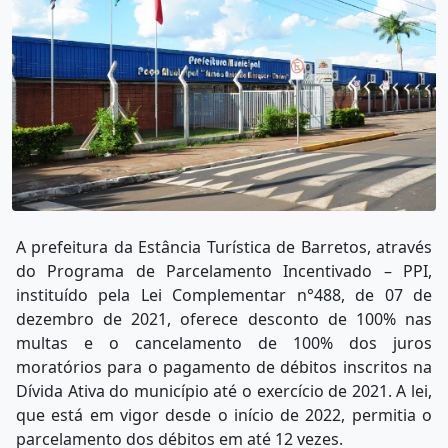
A prefeitura da Estância Turística de Barretos, através
do Programa de Parcelamento Incentivado – PPI,
instituído pela Lei Complementar n°488, de 07 de
dezembro de 2021, oferece desconto de 100% nas
multas e o cancelamento de 100% dos juros
moratórios para o pagamento de débitos inscritos na
Dívida Ativa do município até o exercício de 2021. A lei,
que está em vigor desde o início de 2022, permitia o
parcelamento dos débitos em até 12 vezes.