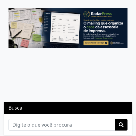
Busca