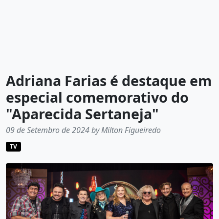
Adriana Farias é destaque em
especial comemorativo do
"Aparecida Sertaneja"
09 de Setembro de 2024 by Milton Figueiredo
TV