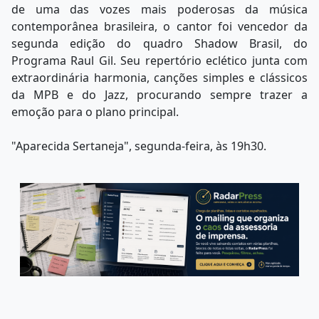
de uma das vozes mais poderosas da música
contemporânea brasileira, o cantor foi vencedor da
segunda edição do quadro Shadow Brasil, do
Programa Raul Gil. Seu repertório eclético junta com
extraordinária harmonia, canções simples e clássicos
da MPB e do Jazz, procurando sempre trazer a
emoção para o plano principal.
"Aparecida Sertaneja", segunda-feira, às 19h30.