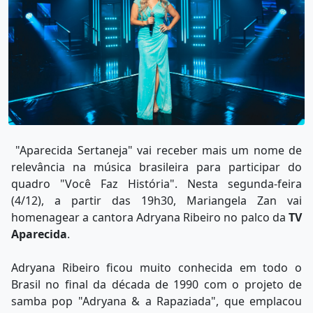
"Aparecida Sertaneja" vai receber mais um nome de
relevância na música brasileira para participar do
quadro "Você Faz História". Nesta segunda-feira
(4/12), a partir das 19h30, Mariangela Zan vai
homenagear a cantora Adryana Ribeiro no palco da
TV
Aparecida
.
Adryana Ribeiro ficou muito conhecida em todo o
Brasil no final da década de 1990 com o projeto de
samba pop "Adryana & a Rapaziada", que emplacou