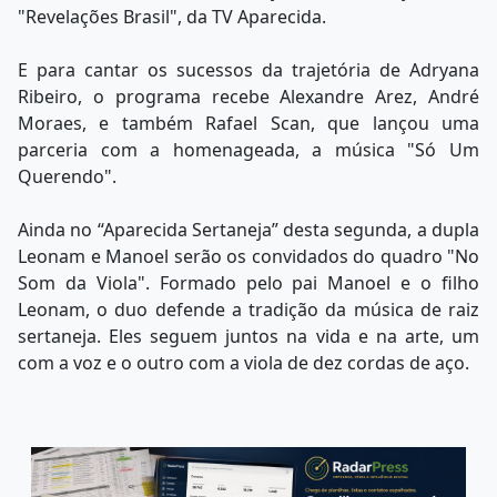
"Revelações Brasil", da TV Aparecida.
E para cantar os sucessos da trajetória de Adryana
Ribeiro, o programa recebe Alexandre Arez, André
Moraes, e também Rafael Scan, que lançou uma
parceria com a homenageada, a música "Só Um
Querendo".
Ainda no “Aparecida Sertaneja” desta segunda, a dupla
Leonam e Manoel serão os convidados do quadro "No
Som da Viola". Formado pelo pai Manoel e o filho
Leonam, o duo defende a tradição da música de raiz
sertaneja. Eles seguem juntos na vida e na arte, um
com a voz e o outro com a viola de dez cordas de aço.