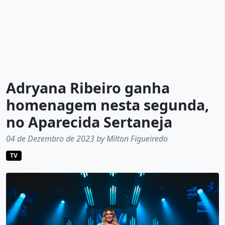
Adryana Ribeiro ganha
homenagem nesta segunda,
no Aparecida Sertaneja
04 de Dezembro de 2023 by Milton Figueiredo
TV