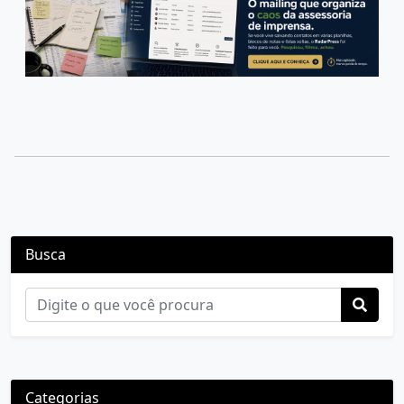
Busca
Categorias