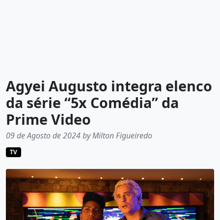
Agyei Augusto integra elenco
da série “5x Comédia” da
Prime Video
09 de Agosto de 2024 by Milton Figueiredo
TV