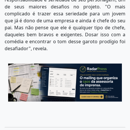
de seus maiores desafios no projeto. "O mais
complicado é trazer essa seriedade para um jovem
que já é dono de uma empresa e ainda é chefe do seu
pai. Mas não pense que ele é qualquer tipo de chefe,
daqueles bem bravos e exigentes. Dosar isso com a
comédia e encontrar o tom desse garoto prodígio foi
desafiador", revela.