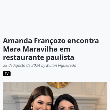
Amanda Françozo encontra
Mara Maravilha em
restaurante paulista
28 de Agosto de 2024 by Milton Figueiredo
TV