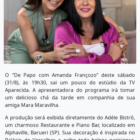
O “De Papo com Amanda Françozo” deste sábado
(31/8), às 19h30, sai um pouco do estúdio da TV
Aparecida. A apresentadora do programa irá tomar
um delicioso chá da tarde em companhia de sua
amiga Mara Maravilha.
A produção será exibida diretamente do Adéle Bistrô,
um charmoso Restaurante e Piano Bar, localizado em
Alphaville, Barueri (SP). Sua decoração é inspirada no