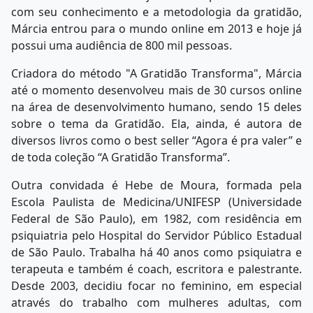
com seu conhecimento e a metodologia da gratidão,
Márcia entrou para o mundo online em 2013 e hoje já
possui uma audiência de 800 mil pessoas.
Criadora do método "A Gratidão Transforma", Márcia
até o momento desenvolveu mais de 30 cursos online
na área de desenvolvimento humano, sendo 15 deles
sobre o tema da Gratidão. Ela, ainda, é autora de
diversos livros como o best seller “Agora é pra valer” e
de toda coleção “A Gratidão Transforma”.
Outra convidada é Hebe de Moura, formada pela
Escola Paulista de Medicina/UNIFESP (Universidade
Federal de São Paulo), em 1982, com residência em
psiquiatria pelo Hospital do Servidor Público Estadual
de São Paulo. Trabalha há 40 anos como psiquiatra e
terapeuta e também é coach, escritora e palestrante.
Desde 2003, decidiu focar no feminino, em especial
através do trabalho com mulheres adultas, com