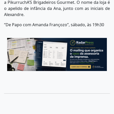
a PikurruchA’S Brigadeiros Gourmet. O nome da loja é
o apelido de infância da Ana, junto com as iniciais de
Alexandre.
“De Papo com Amanda Françozo”, sábado, às 19h30