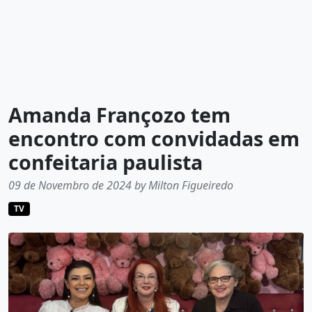
Amanda Françozo tem
encontro com convidadas em
confeitaria paulista
09 de Novembro de 2024 by Milton Figueiredo
TV