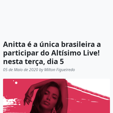
Anitta é a única brasileira a
participar do Altísimo Live!
nesta terça, dia 5
05 de Maio de 2020 by Milton Figueiredo