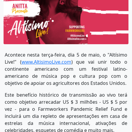
Acontece nesta terça-feira, dia 5 de maio, o "Altísimo
Live!" (
www.AltisimoLive.com
) que vai unir todo o
continente americano com um festival latino-
americano de música pop e cultura pop com o
objetivo de apoiar os agricultores dos Estados Unidos.
Este benefício histórico de transmissão ao vivo terá
como objetivo arrecadar US $ 3 milhões - US $ 5 por
vez - para o Farmworkers Pandemic Relief Fund e
incluirá um dia repleto de apresentações em casa de
estrelas da música internacional, ativações de
celebridades, esquetes de comédia e muito mais.