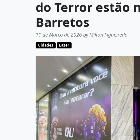
do Terror estão 
Barretos
11 de Marco de 2026 by Milton Figueiredo
Cidades
Lazer