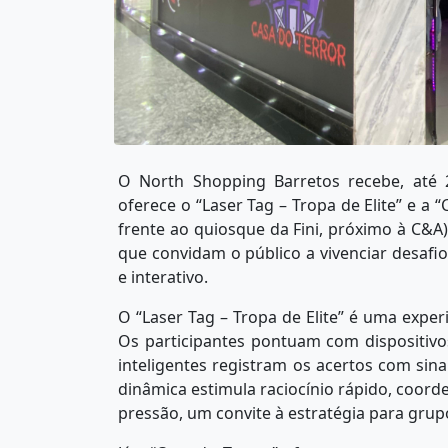
O North Shopping Barretos recebe, até 
oferece o “Laser Tag – Tropa de Elite” e a 
frente ao quiosque da Fini, próximo à C&A)
que convidam o público a vivenciar desafi
e interativo.
O “Laser Tag – Tropa de Elite” é uma experi
Os participantes pontuam com dispositivos
inteligentes registram os acertos com sina
dinâmica estimula raciocínio rápido, coor
pressão, um convite à estratégia para grup