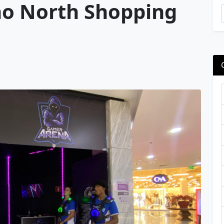
no North Shopping