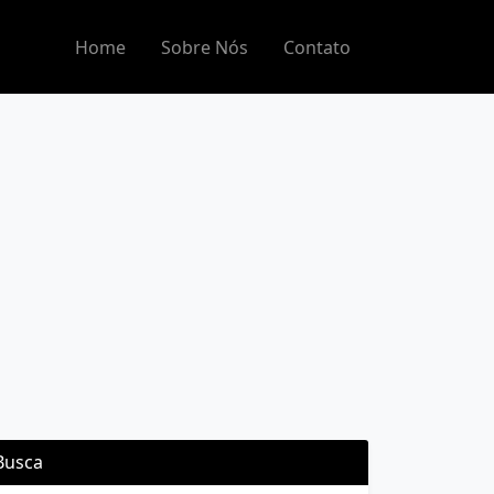
Home
Sobre Nós
Contato
Busca