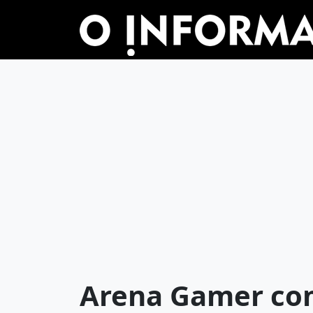
Arena Gamer com