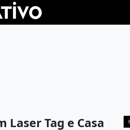
 Laser Tag e Casa