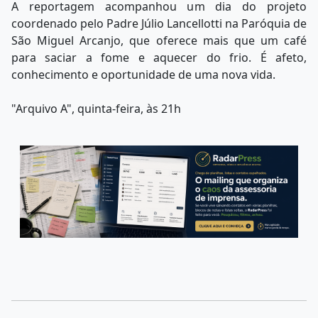
A reportagem acompanhou um dia do projeto
coordenado pelo Padre Júlio Lancellotti na Paróquia de
São Miguel Arcanjo, que oferece mais que um café
para saciar a fome e aquecer do frio. É afeto,
conhecimento e oportunidade de uma nova vida.
"Arquivo A", quinta-feira, às 21h