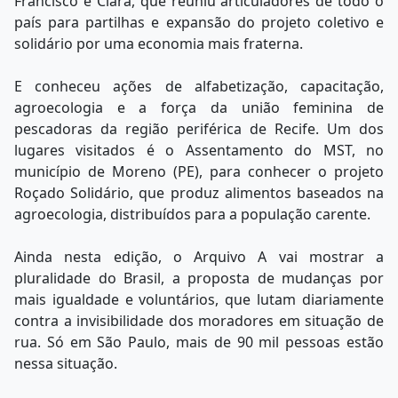
Francisco e Clara, que reuniu articuladores de todo o
país para partilhas e expansão do projeto coletivo e
solidário por uma economia mais fraterna.
E conheceu ações de alfabetização, capacitação,
agroecologia e a força da união feminina de
pescadoras da região periférica de Recife. Um dos
lugares visitados é o Assentamento do MST, no
município de Moreno (PE), para conhecer o projeto
Roçado Solidário, que produz alimentos baseados na
agroecologia, distribuídos para a população carente.
Ainda nesta edição, o Arquivo A vai mostrar a
pluralidade do Brasil, a proposta de mudanças por
mais igualdade e voluntários, que lutam diariamente
contra a invisibilidade dos moradores em situação de
rua. Só em São Paulo, mais de 90 mil pessoas estão
nessa situação.