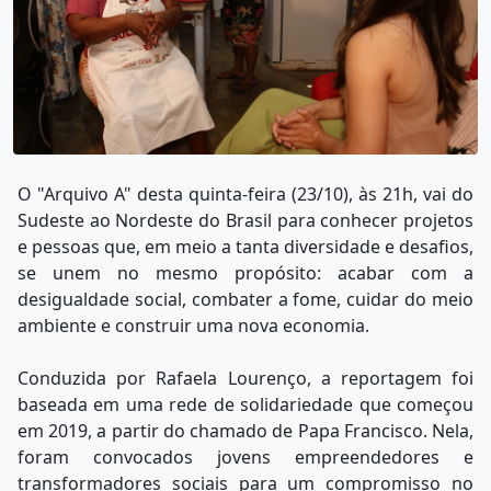
O "Arquivo A" desta quinta-feira (23/10), às 21h, vai do
Sudeste ao Nordeste do Brasil para conhecer projetos
e pessoas que, em meio a tanta diversidade e desafios,
se unem no mesmo propósito: acabar com a
desigualdade social, combater a fome, cuidar do meio
ambiente e construir uma nova economia.
Conduzida por Rafaela Lourenço, a reportagem foi
baseada em uma rede de solidariedade que começou
em 2019, a partir do chamado de Papa Francisco. Nela,
foram convocados jovens empreendedores e
transformadores sociais para um compromisso no