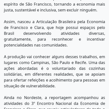
espírito de São Francisco, tornando a economia mais
justa, sustentável e inclusiva, sem excluir ninguém.
Assim, nasceu a Articulação Brasileira pela Economia
de Francisco e Clara, que hoje possui espaços pelo
Brasil desenvolvendo atividades diversas,
gratuitamente, para reconhecer e incentivar
potencialidades nas comunidades.
A produção vai conhecer alguns desses trabalhos, em
lugares como Campinas, São Paulo e Recife. Uma das
ações abordadas é o voluntariado das cozinhas
solidárias, em diferentes realidades, que se apoiam
para ofertar refeições e acolhimento para pessoas em
situação de vulnerabilidade.
Ainda no Nordeste, a reportagem acompanhou as
atividades do 3º Encontro Nacional da Economia de