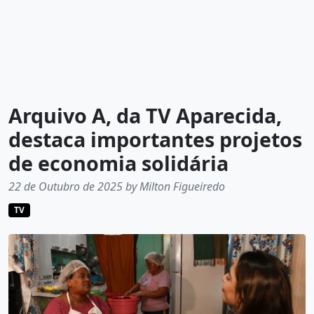
Arquivo A, da TV Aparecida,
destaca importantes projetos
de economia solidária
22 de Outubro de 2025 by Milton Figueiredo
TV