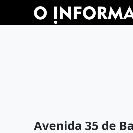
Avenida 35 de Ba