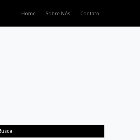
Home
Sobre Nós
Contato
Busca