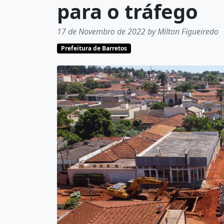
para o tráfego
17 de Novembro de 2022 by Milton Figueiredo
Prefeitura de Barretos