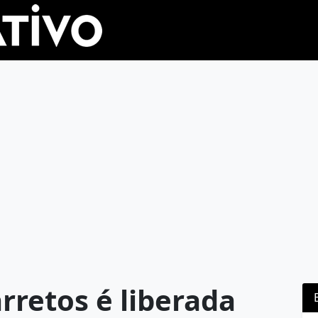
rretos é liberada