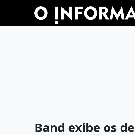
Band exibe os de