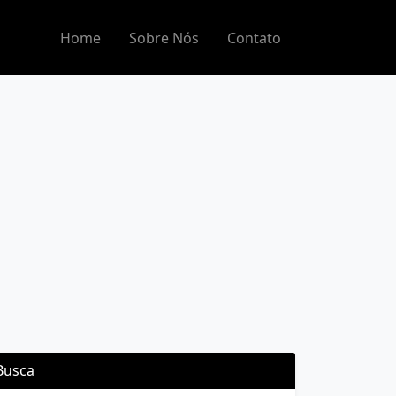
Home
Sobre Nós
Contato
Busca