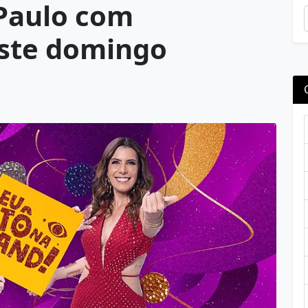
 Paulo com
este domingo