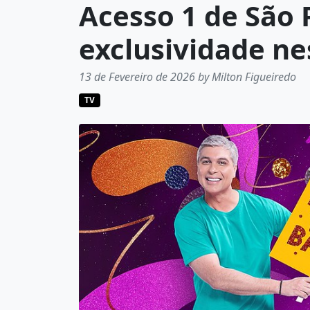
Acesso 1 de São
exclusividade n
13 de Fevereiro de 2026 by Milton Figueiredo
TV