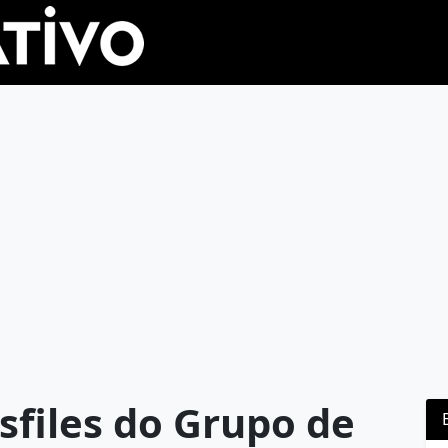
sfiles do Grupo de