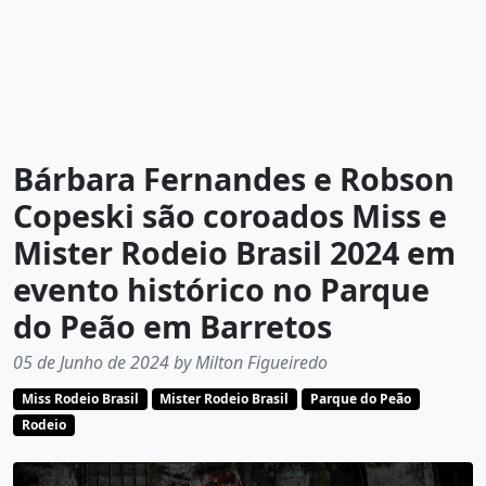
Bárbara Fernandes e Robson
Copeski são coroados Miss e
Mister Rodeio Brasil 2024 em
evento histórico no Parque
do Peão em Barretos
05 de Junho de 2024 by Milton Figueiredo
Miss Rodeio Brasil
Mister Rodeio Brasil
Parque do Peão
Rodeio