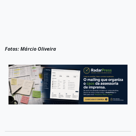
Fotos: Márcio Oliveira