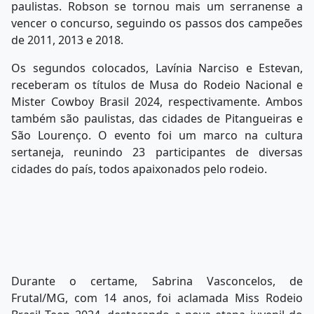
paulistas. Robson se tornou mais um serranense a
vencer o concurso, seguindo os passos dos campeões
de 2011, 2013 e 2018.
Os segundos colocados, Lavínia Narciso e Estevan,
receberam os títulos de Musa do Rodeio Nacional e
Mister Cowboy Brasil 2024, respectivamente. Ambos
também são paulistas, das cidades de Pitangueiras e
São Lourenço. O evento foi um marco na cultura
sertaneja, reunindo 23 participantes de diversas
cidades do país, todos apaixonados pelo rodeio.
Durante o certame, Sabrina Vasconcelos, de
Frutal/MG, com 14 anos, foi aclamada Miss Rodeio