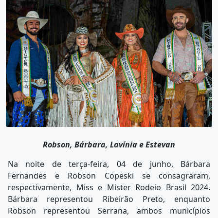
Robson, Bárbara, Lavínia e Estevan
Na noite de terça-feira, 04 de junho, Bárbara
Fernandes e Robson Copeski se consagraram,
respectivamente, Miss e Mister Rodeio Brasil 2024.
Bárbara representou Ribeirão Preto, enquanto
Robson representou Serrana, ambos municípios