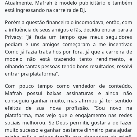
Atualmente, Mafrah é modelo publicitário e também
está ingressando na carreira de DJ.
Porém a questão financeira o incomodava, então, com
a influência de seus amigos e fãs, decidiu entrar para a
Privacy: “Já fazia um tempo que meus seguidores
pediam e uns amigos começaram a me incentivar.
Como já fazia trabalhos por fora, já que a carreira de
modelo não está trazendo tanto rendimento, e
olhando tantas pessoas tendo bons resultados, resolvi
entrar pra plataforma”.
Com pouco tempo como vendedor de conteúdo,
Mafrah possui baixas assinaturas e ainda não
conseguiu ganhar muito, mas afirmou já ter sentido
efeitos de sua nova profissão. “Sou novo na
plataforma, mas vejo que o engajamento nas redes
sociais melhorou. Se Deus permitir, gostaria de fazer
muito sucesso e ganhar bastante dinheiro para ajudar