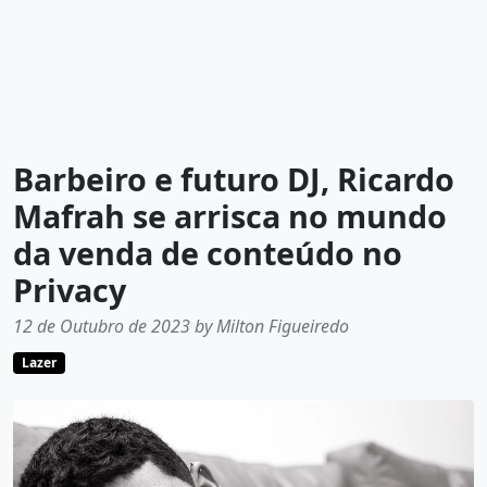
Barbeiro e futuro DJ, Ricardo
Mafrah se arrisca no mundo
da venda de conteúdo no
Privacy
12 de Outubro de 2023 by Milton Figueiredo
Lazer