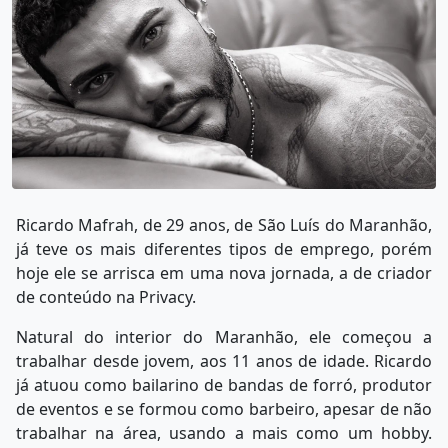
Ricardo Mafrah, de 29 anos, de São Luís do Maranhão,
já teve os mais diferentes tipos de emprego, porém
hoje ele se arrisca em uma nova jornada, a de criador
de conteúdo na Privacy.
Natural do interior do Maranhão, ele começou a
trabalhar desde jovem, aos 11 anos de idade. Ricardo
já atuou como bailarino de bandas de forró, produtor
de eventos e se formou como barbeiro, apesar de não
trabalhar na área, usando a mais como um hobby.