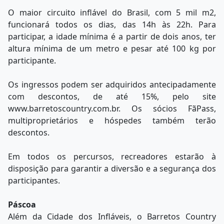
O maior circuito inflável do Brasil, com 5 mil m2,
funcionará todos os dias, das 14h às 22h. Para
participar, a idade mínima é a partir de dois anos, ter
altura mínima de um metro e pesar até 100 kg por
participante.
Os ingressos podem ser adquiridos antecipadamente
com descontos, de até 15%, pelo site
www.barretoscountry.com.br. Os sócios FãPass,
multiproprietários e hóspedes também terão
descontos.
Em todos os percursos, recreadores estarão à
disposição para garantir a diversão e a segurança dos
participantes.
Páscoa
Além da Cidade dos Infláveis, o Barretos Country