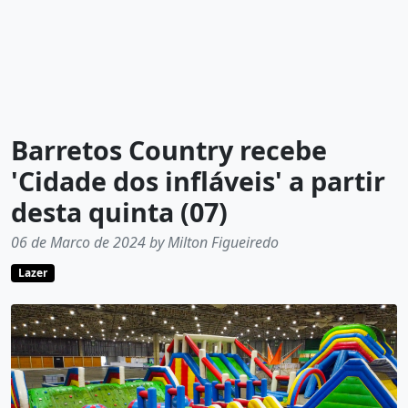
Barretos Country recebe
'Cidade dos infláveis' a partir
desta quinta (07)
06 de Marco de 2024 by Milton Figueiredo
Lazer