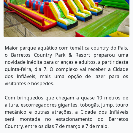
Maior parque aquático com temática country do País,
o Barretos Country Park & Resort preparou uma
novidade inédita para crianças e adultos, a partir desta
quinta-feira, dia 7. O complexo vai receber a Cidade
dos Infláveis, mais uma opção de lazer para os
visitantes e hóspedes.
Com brinquedos que chegam a quase 10 metros de
altura, escorregadores gigantes, tobogãs, jump, touro
mecânico e outras atrações, a Cidade dos Infláveis
será montada no estacionamento do Barretos
Country, entre os dias 7 de março e 7 de maio.