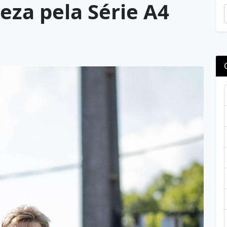
eza pela Série A4