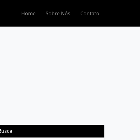
Home
Sobre Nós
Contato
Busca