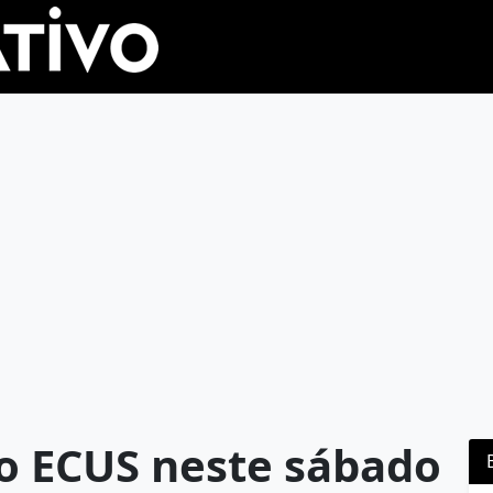
 o ECUS neste sábado