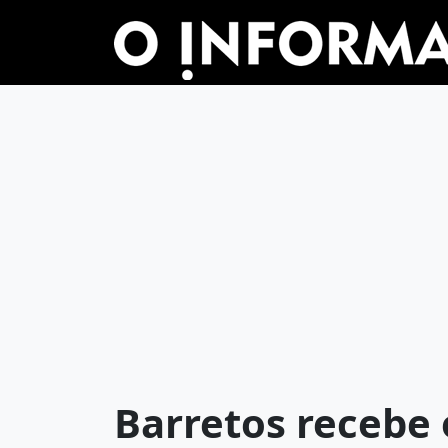
Barretos recebe