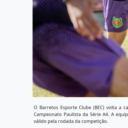
O Barretos Esporte Clube (BEC) volta a c
Campeonato Paulista da Série A4. A equip
válido pela rodada da competição.