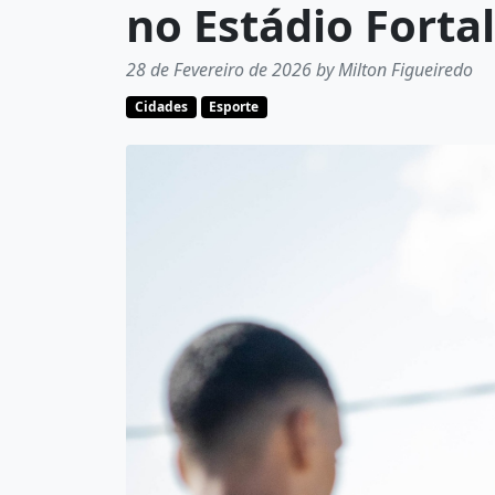
no Estádio Fortal
28 de Fevereiro de 2026 by Milton Figueiredo
Cidades
Esporte