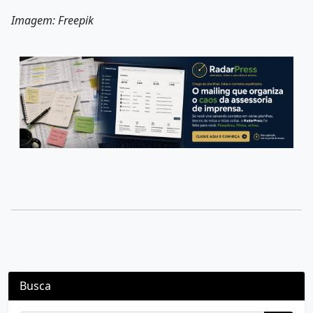
Imagem: Freepik
Busca