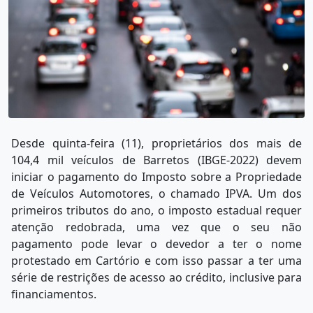
Desde quinta-feira (11), proprietários dos mais de
104,4 mil veículos de Barretos (IBGE-2022) devem
iniciar o pagamento do Imposto sobre a Propriedade
de Veículos Automotores, o chamado IPVA. Um dos
primeiros tributos do ano, o imposto estadual requer
atenção redobrada, uma vez que o seu não
pagamento pode levar o devedor a ter o nome
protestado em Cartório e com isso passar a ter uma
série de restrições de acesso ao crédito, inclusive para
financiamentos.