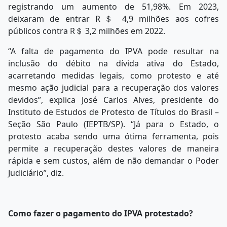
registrando um aumento de 51,98%. Em 2023,
deixaram de entrar R＄ 4,9 milhões aos cofres
públicos contra R＄ 3,2 milhões em 2022.
“A falta de pagamento do IPVA pode resultar na
inclusão do débito na dívida ativa do Estado,
acarretando medidas legais, como protesto e até
mesmo ação judicial para a recuperação dos valores
devidos”, explica José Carlos Alves, presidente do
Instituto de Estudos de Protesto de Títulos do Brasil –
Seção São Paulo (IEPTB/SP). “Já para o Estado, o
protesto acaba sendo uma ótima ferramenta, pois
permite a recuperação destes valores de maneira
rápida e sem custos, além de não demandar o Poder
Judiciário”, diz.
Como fazer o pagamento do IPVA protestado?