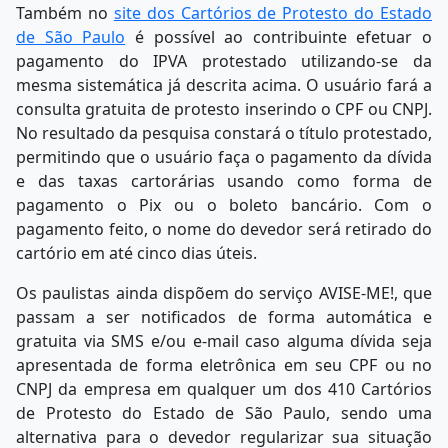
Também no
site dos Cartórios de Protesto do Estado
de São Paulo
é possível ao contribuinte efetuar o
pagamento do IPVA protestado utilizando-se da
mesma sistemática já descrita acima. O usuário fará a
consulta gratuita de protesto inserindo o CPF ou CNPJ.
No resultado da pesquisa constará o título protestado,
permitindo que o usuário faça o pagamento da dívida
e das taxas cartorárias usando como forma de
pagamento o Pix ou o boleto bancário. Com o
pagamento feito, o nome do devedor será retirado do
cartório em até cinco dias úteis.
Os paulistas ainda dispõem do serviço AVISE-ME!, que
passam a ser notificados de forma automática e
gratuita via SMS e/ou e-mail caso alguma dívida seja
apresentada de forma eletrônica em seu CPF ou no
CNPJ da empresa em qualquer um dos 410 Cartórios
de Protesto do Estado de São Paulo, sendo uma
alternativa para o devedor regularizar sua situação