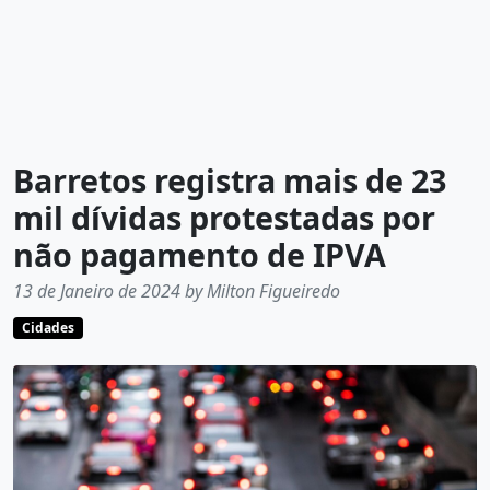
Barretos registra mais de 23
mil dívidas protestadas por
não pagamento de IPVA
13 de Janeiro de 2024 by Milton Figueiredo
Cidades