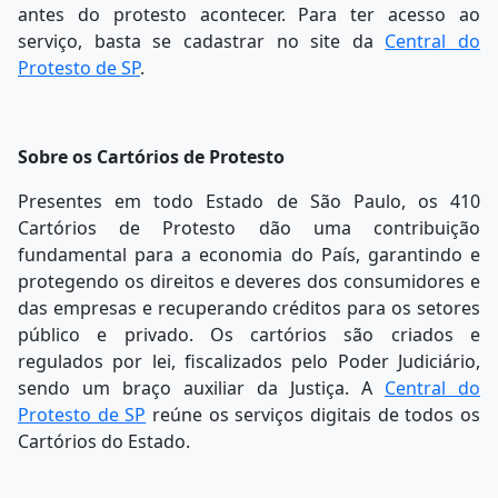
antes do protesto acontecer. Para ter acesso ao
serviço, basta se cadastrar no site da
Central do
Protesto de SP
.
Sobre os Cartórios de Protesto
Presentes em todo Estado de São Paulo, os 410
Cartórios de Protesto dão uma contribuição
fundamental para a economia do País, garantindo e
protegendo os direitos e deveres dos consumidores e
das empresas e recuperando créditos para os setores
público e privado. Os cartórios são criados e
regulados por lei, fiscalizados pelo Poder Judiciário,
sendo um braço auxiliar da Justiça. A
Central do
Protesto de SP
reúne os serviços digitais de todos os
Cartórios do Estado.