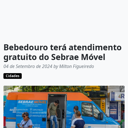
Bebedouro terá atendimento
gratuito do Sebrae Móvel
04 de Setembro de 2024 by Milton Figueiredo
Cidades