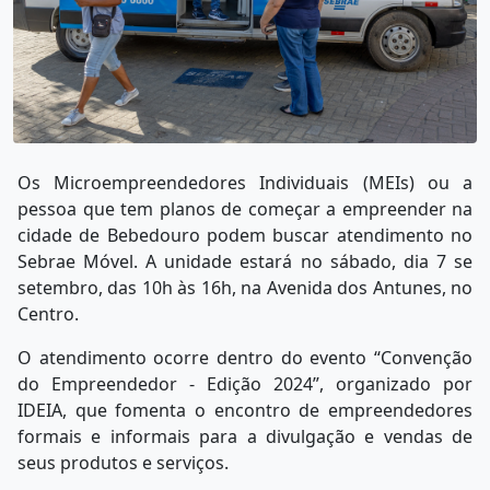
Os Microempreendedores Individuais (MEIs) ou a
pessoa que tem planos de começar a empreender na
cidade de Bebedouro podem buscar atendimento no
Sebrae Móvel. A unidade estará no sábado, dia 7 se
setembro, das 10h às 16h, na Avenida dos Antunes, no
Centro.
O atendimento ocorre dentro do evento “Convenção
do Empreendedor - Edição 2024”, organizado por
IDEIA, que fomenta o encontro de empreendedores
formais e informais para a divulgação e vendas de
seus produtos e serviços.