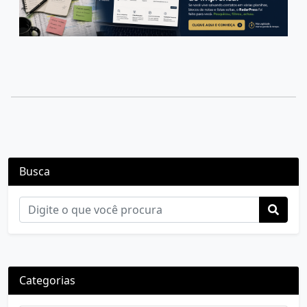
Busca
Categorias