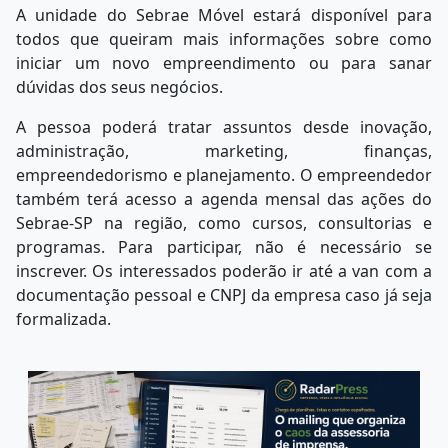
A unidade do Sebrae Móvel estará disponível para
todos que queiram mais informações sobre como
iniciar um novo empreendimento ou para sanar
dúvidas dos seus negócios.
A pessoa poderá tratar assuntos desde inovação,
administração, marketing, finanças,
empreendedorismo e planejamento. O empreendedor
também terá acesso a agenda mensal das ações do
Sebrae-SP na região, como cursos, consultorias e
programas. Para participar, não é necessário se
inscrever. Os interessados poderão ir até a van com a
documentação pessoal e CNPJ da empresa caso já seja
formalizada.