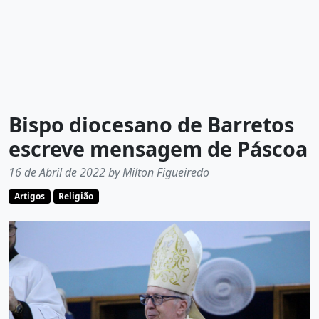
Bispo diocesano de Barretos
escreve mensagem de Páscoa
16 de Abril de 2022 by Milton Figueiredo
Artigos
Religião