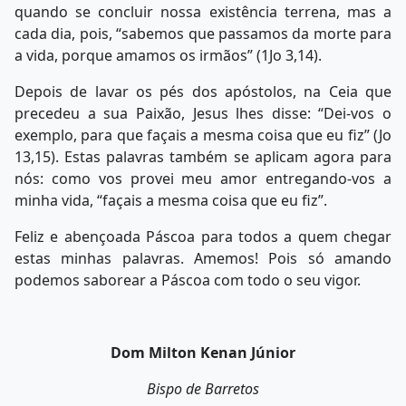
quando se concluir nossa existência terrena, mas a
cada dia, pois, “sabemos que passamos da morte para
a vida, porque amamos os irmãos” (1Jo 3,14).
Depois de lavar os pés dos apóstolos, na Ceia que
precedeu a sua Paixão, Jesus lhes disse: “Dei-vos o
exemplo, para que façais a mesma coisa que eu fiz” (Jo
13,15). Estas palavras também se aplicam agora para
nós: como vos provei meu amor entregando-vos a
minha vida, “façais a mesma coisa que eu fiz”.
Feliz e abençoada Páscoa para todos a quem chegar
estas minhas palavras. Amemos! Pois só amando
podemos saborear a Páscoa com todo o seu vigor.
Dom Milton Kenan Júnior
Bispo de Barretos