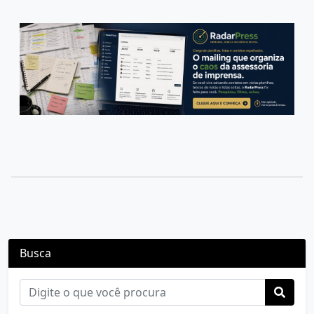
Busca