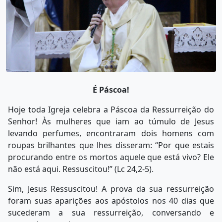
É Páscoa!
Hoje toda Igreja celebra a Páscoa da Ressurreição do
Senhor! Às mulheres que iam ao túmulo de Jesus
levando perfumes, encontraram dois homens com
roupas brilhantes que lhes disseram: “Por que estais
procurando entre os mortos aquele que está vivo? Ele
não está aqui. Ressuscitou!” (Lc 24,2-5).
Sim, Jesus Ressuscitou! A prova da sua ressurreição
foram suas aparições aos apóstolos nos 40 dias que
sucederam a sua ressurreição, conversando e