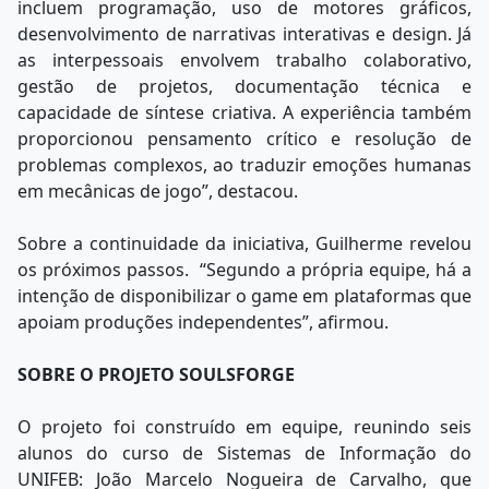
incluem programação, uso de motores gráficos,
desenvolvimento de narrativas interativas e design. Já
as interpessoais envolvem trabalho colaborativo,
gestão de projetos, documentação técnica e
capacidade de síntese criativa. A experiência também
proporcionou pensamento crítico e resolução de
problemas complexos, ao traduzir emoções humanas
em mecânicas de jogo”, destacou.
Sobre a continuidade da iniciativa, Guilherme revelou
os próximos passos. “Segundo a própria equipe, há a
intenção de disponibilizar o game em plataformas que
apoiam produções independentes”, afirmou.
SOBRE O PROJETO SOULSFORGE
O projeto foi construído em equipe, reunindo seis
alunos do curso de Sistemas de Informação do
UNIFEB: João Marcelo Nogueira de Carvalho, que