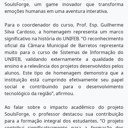
SoulsForge, um game inovador que transforma
emoções humanas em uma aventura interativa.
Para o coordenador do curso, Prof. Esp. Guilherme
Silva Cardoso, a homenagem representa um marco
significativo na história do UNIFEB. “O reconhecimento
oficial da Câmara Municipal de Barretos representa
muito para o curso de Sistemas de Informação do
UNIFEB, validando externamente a qualidade do
ensino e a relevância dos projetos desenvolvidos pelos
alunos. Este tipo de homenagem demonstra que a
instituição está cumprindo efetivamente seu papel
social e contribuindo para o desenvolvimento
tecnológico da região”, afirmou.
Ao falar sobre o impacto acadêmico do projeto
SoulsForge, o professor destacou sua contribuição
para a formação integral dos estudantes. “O projeto
contribui significativamente para a formação dos