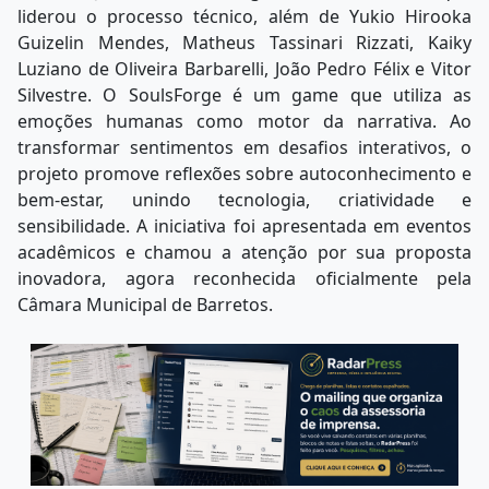
liderou o processo técnico, além de Yukio Hirooka
Guizelin Mendes, Matheus Tassinari Rizzati, Kaiky
Luziano de Oliveira Barbarelli, João Pedro Félix e Vitor
Silvestre. O SoulsForge é um game que utiliza as
emoções humanas como motor da narrativa. Ao
transformar sentimentos em desafios interativos, o
projeto promove reflexões sobre autoconhecimento e
bem-estar, unindo tecnologia, criatividade e
sensibilidade. A iniciativa foi apresentada em eventos
acadêmicos e chamou a atenção por sua proposta
inovadora, agora reconhecida oficialmente pela
Câmara Municipal de Barretos.