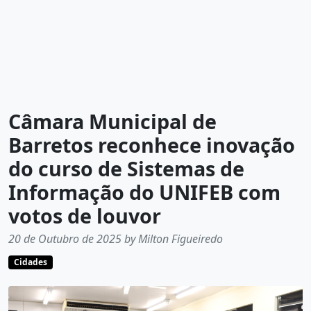
Câmara Municipal de
Barretos reconhece inovação
do curso de Sistemas de
Informação do UNIFEB com
votos de louvor
20 de Outubro de 2025 by Milton Figueiredo
Cidades