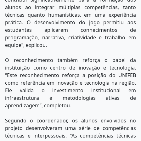
alunos ao integrar múltiplas competências, tanto
técnicas quanto humanísticas, em uma experiência
prática. O desenvolvimento do jogo permitiu aos
estudantes aplicarem conhecimentos de
programação, narrativa, criatividade e trabalho em
equipe”, explicou.
O reconhecimento também reforça o papel da
instituição como centro de inovação e tecnologia.
“Este reconhecimento reforça a posição do UNIFEB
como referência em inovação e tecnologia na região.
Ele valida o investimento institucional em
infraestrutura e metodologias ativas de
aprendizagem”, completou.
Segundo o coordenador, os alunos envolvidos no
projeto desenvolveram uma série de competências
técnicas e interpessoais. “As competências técnicas