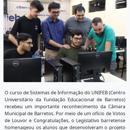
O curso de Sistemas de Informação do UNIFEB (Centro
Universitário da Fundação Educacional de Barretos)
recebeu um importante reconhecimento da Câmara
Municipal de Barretos. Por meio de um ofício de Votos
de Louvor e Congratulações, o Legislativo barretense
homenageou os alunos que desenvolveram o projeto