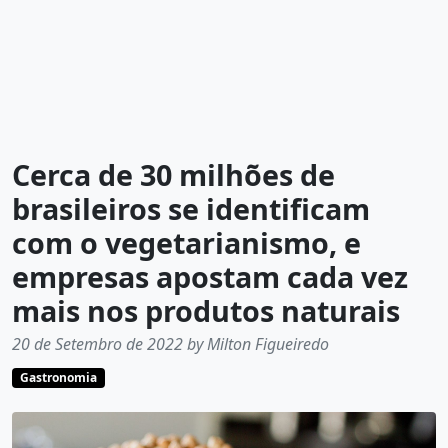
Cerca de 30 milhões de
brasileiros se identificam
com o vegetarianismo, e
empresas apostam cada vez
mais nos produtos naturais
20 de Setembro de 2022 by Milton Figueiredo
Gastronomia