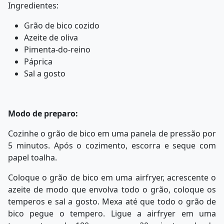
Ingredientes:
Grão de bico cozido
Azeite de oliva
Pimenta-do-reino
Páprica
Sal a gosto
Modo de preparo:
Cozinhe o grão de bico em uma panela de pressão por
5 minutos. Após o cozimento, escorra e seque com
papel toalha.
Coloque o grão de bico em uma airfryer, acrescente o
azeite de modo que envolva todo o grão, coloque os
temperos e sal a gosto. Mexa até que todo o grão de
bico pegue o tempero. Ligue a airfryer em uma