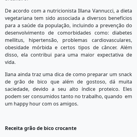
De acordo com a nutricionista Illana Vannucci, a dieta
vegetariana tem sido associada a diversos benefícios
para a saúde da população, incluindo a prevenção do
desenvolvimento de comorbidades como: diabetes
mellitus, hipertensão, problemas cardiovasculares,
obesidade mórbida e certos tipos de câncer. Além
disso, ela contribui para uma maior expectativa de
vida.
Ilana ainda traz uma dica de como preparar um snack
de grão de bico que além de gostoso, dá muita
saciedade, devido a seu alto índice proteico. Eles
podem ser consumidos tanto no trabalho, quando em
um happy hour com os amigos.
Receita grão de bico crocante