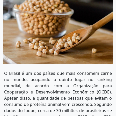
O Brasil é um dos países que mais consomem carne
no mundo, ocupando o quinto lugar no ranking
mundial, de acordo com a Organização para
Cooperação e Desenvolvimento Econômico (OCDE).
Apesar disso, a quantidade de pessoas que evitam o
consumo de proteína animal vem crescendo. Segundo
dados do Ibope, cerca de 30 milhões de brasileiros se